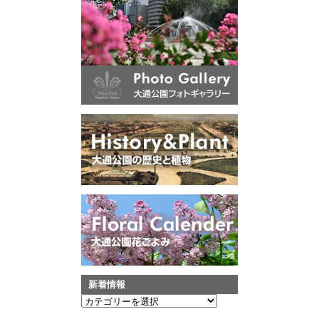
新着情報
新
着