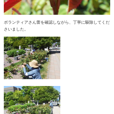
ボランティアさん蕾を確認しながら、丁寧に駆除してくだ
さいました。