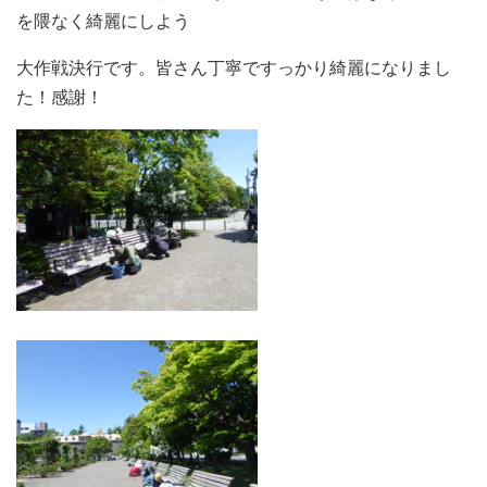
を隈なく綺麗にしよう
大作戦決行です。皆さん丁寧ですっかり綺麗になりまし
た！感謝！