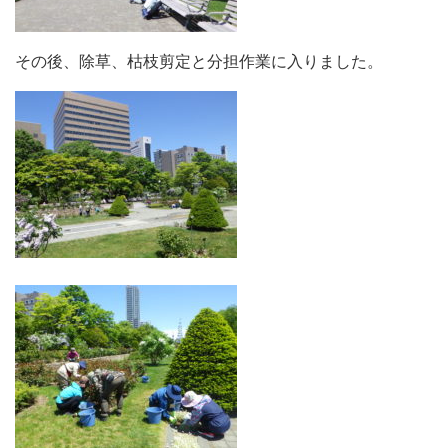
その後、除草、枯枝剪定と分担作業に入りました。