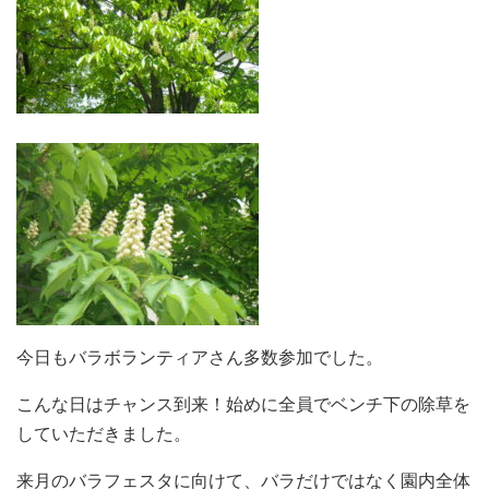
今日もバラボランティアさん多数参加でした。
こんな日はチャンス到来！始めに全員でベンチ下の除草を
していただきました。
来月のバラフェスタに向けて、バラだけではなく園内全体