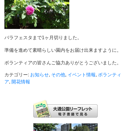
バラフェスタまで1ヶ月切りました。
準備を進めて素晴らしい園内をお届け出来ますように。
ボランティアの皆さんご協力ありがとうございました。
カテゴリー:
お知らせ
,
その他
,
イベント情報
,
ボランティ
ア
,
開花情報