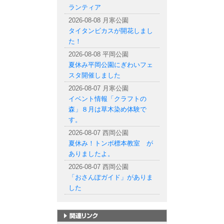
ランティア
2026-08-08 月寒公園
タイタンビカスが開花しまし
た！
2026-08-08 平岡公園
夏休み平岡公園にぎわいフェ
スタ開催しました
2026-08-07 月寒公園
イベント情報「クラフトの
森」８月は草木染め体験で
す。
2026-08-07 西岡公園
夏休み！トンボ標本教室 が
ありましたよ。
2026-08-07 西岡公園
「おさんぽガイド」がありま
した