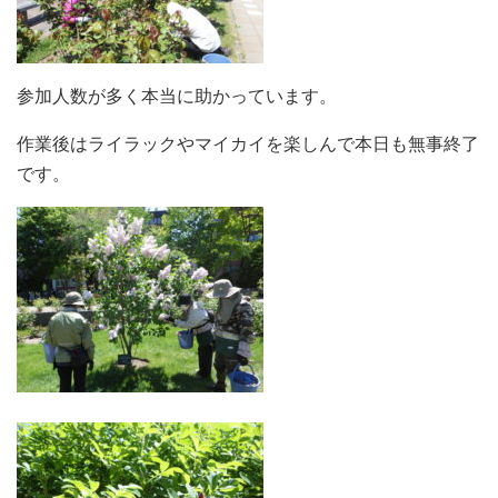
参加人数が多く本当に助かっています。
作業後はライラックやマイカイを楽しんで本日も無事終了
です。