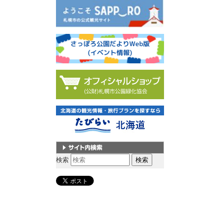
サイト内検索
検索