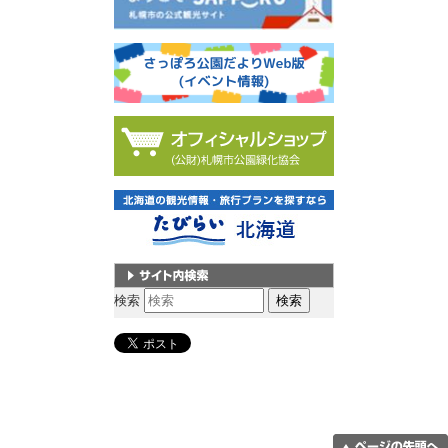
サイト内検索
検索