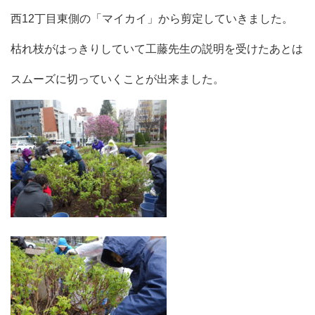
西12丁目東側の「マイカイ」から剪定していきました。
枯れ枝がはっきりしていて工藤先生の説明を受けたあとは
スムーズに切っていくことが出来ました。