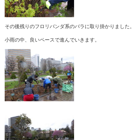
その後残りのフロリバンダ系のバラに取り掛かりました。
小雨の中、良いペースで進んでいきます。