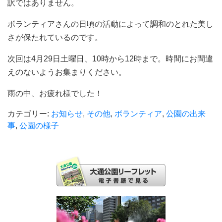
訳ではありません。
ボランティアさんの日頃の活動によって調和のとれた美し
さが保たれているのです。
次回は4月29日土曜日、10時から12時まで。時間にお間違
えのないようお集まりください。
雨の中、お疲れ様でした！
カテゴリー:
お知らせ
,
その他
,
ボランティア
,
公園の出来
事
,
公園の様子