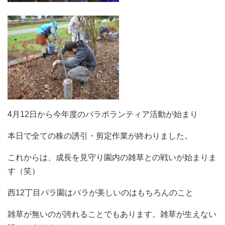
4月12日から今年度のバラボランティア活動が始まり
本日で全ての株の誘引・剪定作業が終わりました。
これからは、成長を見守り園内の雑草との戦いが始まりま
す（笑）
西12丁目バラ園はバラが美しいのはもちろんのこと
雑草が無いのが誇れることでもあります。雑草が生えない