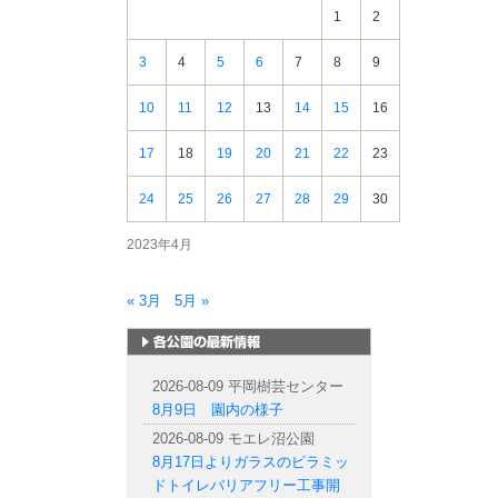
報
1
2
3
4
5
6
7
8
9
10
11
12
13
14
15
16
17
18
19
20
21
22
23
24
25
26
27
28
29
30
2023年4月
« 3月
5月 »
札幌市内の公園情報
2026-08-09 平岡樹芸センター
8月9日 園内の様子
2026-08-09 モエレ沼公園
8月17日よりガラスのピラミッ
ドトイレバリアフリー工事開