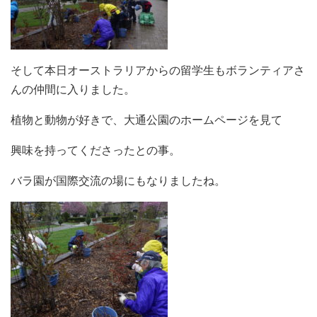
そして本日オーストラリアからの留学生もボランティアさ
んの仲間に入りました。
植物と動物が好きで、大通公園のホームページを見て
興味を持ってくださったとの事。
バラ園が国際交流の場にもなりましたね。