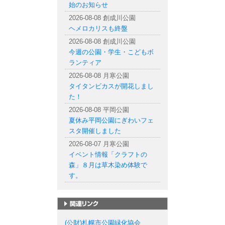
始のお知らせ
2026-08-08 創成川公園
ヘメロカリスも終盤
2026-08-08 創成川公園
今週の公園・学生・こどもボ
ランティア
2026-08-08 月寒公園
タイタンビカスが開花しまし
た！
2026-08-08 平岡公園
夏休み平岡公園にぎわいフェ
スタ開催しました
2026-08-07 月寒公園
イベント情報「クラフトの
森」８月は草木染め体験で
す。
札幌市の公園一覧
(公財)札幌市公園緑化協会