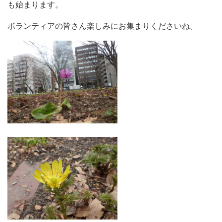
も始まります。
ボランティアの皆さん楽しみにお集まりくださいね。