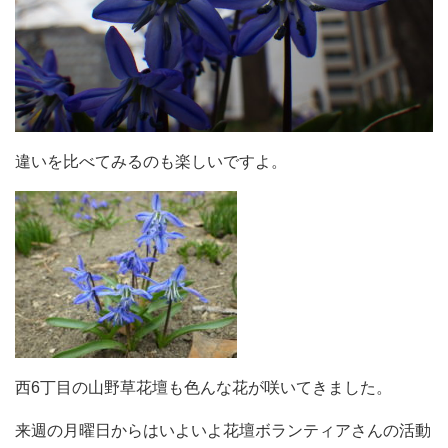
違いを比べてみるのも楽しいですよ。
西6丁目の山野草花壇も色んな花が咲いてきました。
来週の月曜日からはいよいよ花壇ボランティアさんの活動