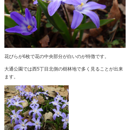
花びらが6枚で花の中央部分が白いのが特徴です。
大通公園では西5丁目北側の樹林地で多く見ることが出来
ます。