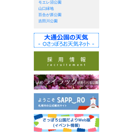
モエレ沼公園
山口緑地
百合が原公園
吉田川公園