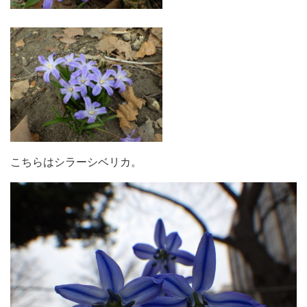
こちらはシラーシベリカ。