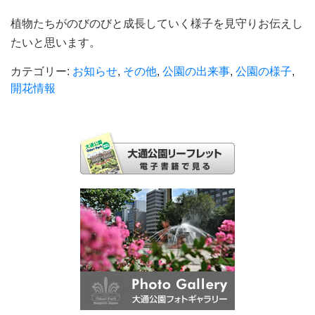
植物たちがのびのびと成長していく様子を見守りお伝えし
たいと思います。
カテゴリー:
お知らせ
,
その他
,
公園の出来事
,
公園の様子
,
開花情報