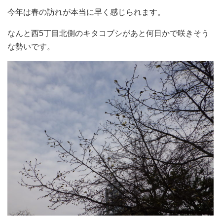
今年は春の訪れが本当に早く感じられます。
なんと西5丁目北側のキタコブシがあと何日かで咲きそう
な勢いです。