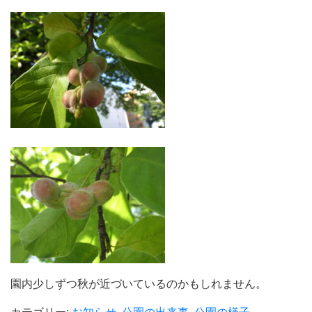
園内少しずつ秋が近づいているのかもしれません。