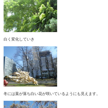
白く変化していき
冬には葉が落ち白い花が咲いているようにも見えます。