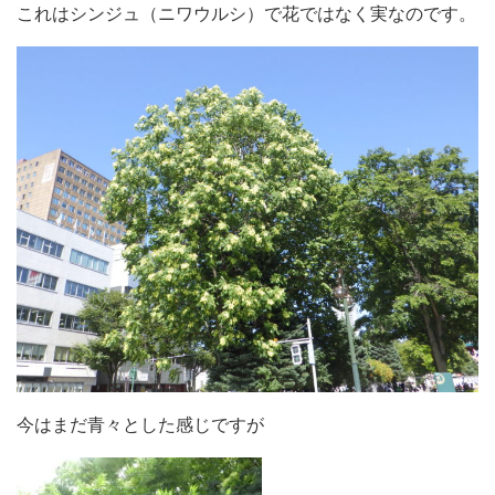
これはシンジュ（ニワウルシ）で花ではなく実なのです。
今はまだ青々とした感じですが