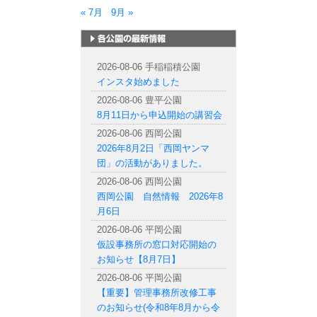
« 7月
9月 »
札幌市内の公園情報
2026-08-06 手稲稲積公園
インスタ始めました
2026-08-06 豊平公園
8月11日から申込開始の講習会
2026-08-06 西岡公園
2026年8月2日「西岡ヤンマ
団」の活動がありました。
2026-08-06 西岡公園
西岡公園 自然情報 2026年8
月6日
2026-08-06 平岡公園
仮設事務所の窓口対応開始の
お知らせ【8月7日】
2026-08-06 平岡公園
【重要】管理事務所改修工事
のお知らせ(令和8年8月から令