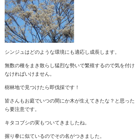
シンジュはどのような環境にも適応し成長します。
無数の種をまき散らし猛烈な勢いで繁殖するので気を付け
なければいけません。
樹林地で見つけたら即伐採です！
皆さんもお庭でいつの間にか木が生えてきたな？と思った
ら要注意です。
キタコブシの実もついてきましたね。
握り拳に似ているのでその名がつきました。