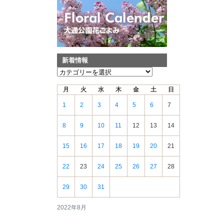
新着情報
新
着
月
火
水
木
金
土
日
情
報
1
2
3
4
5
6
7
8
9
10
11
12
13
14
15
16
17
18
19
20
21
22
23
24
25
26
27
28
29
30
31
2022年8月