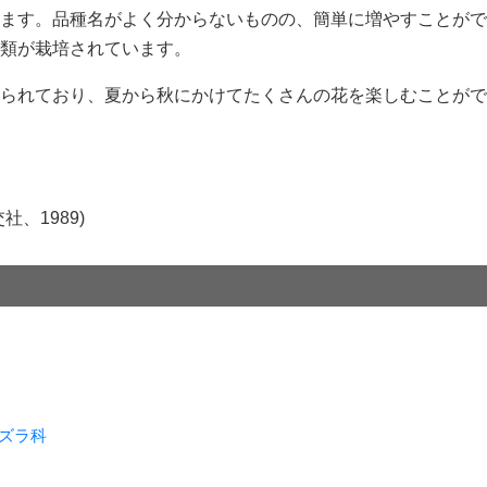
ます。品種名がよく分からないものの、簡単に増やすことがで
類が栽培されています。
られており、夏から秋にかけてたくさんの花を楽しむことがで
、1989)
ズラ科