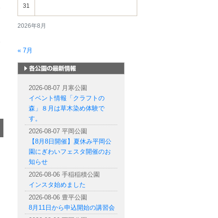
31
2026年8月
« 7月
札幌市内の公園情報
2026-08-07 月寒公園
イベント情報「クラフトの
森」８月は草木染め体験で
す。
2026-08-07 平岡公園
【8月8日開催】夏休み平岡公
園にぎわいフェスタ開催のお
知らせ
2026-08-06 手稲稲積公園
インスタ始めました
2026-08-06 豊平公園
8月11日から申込開始の講習会