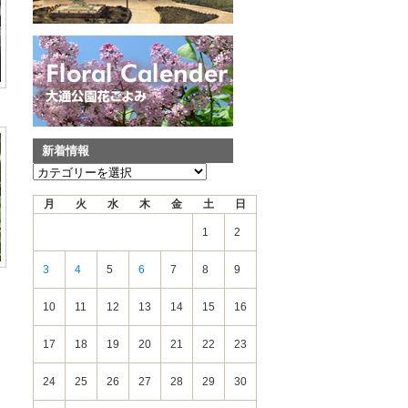
新着情報
新
着
月
火
水
木
金
土
日
情
報
1
2
3
4
5
6
7
8
9
10
11
12
13
14
15
16
17
18
19
20
21
22
23
24
25
26
27
28
29
30