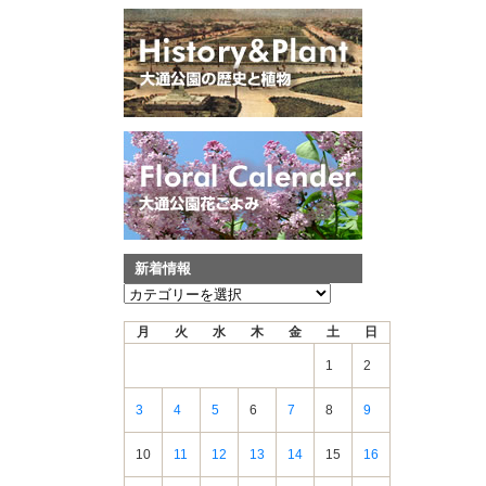
新着情報
新
着
月
火
水
木
金
土
日
情
報
1
2
3
4
5
6
7
8
9
10
11
12
13
14
15
16