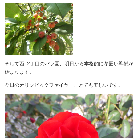
そして西12丁目のバラ園、明日から本格的に冬囲い準備が
始まります。
今日のオリンピックファイヤー、とても美しいです。