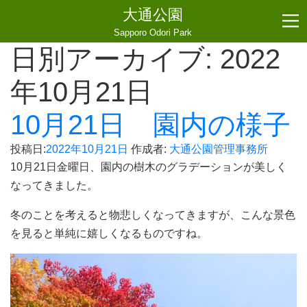
大通公園
Sapporo Odori Park
日別アーカイブ:
2022
年10月21日
10月21日 園内の様子
投稿日:
2022年10月21日
作成者:
大通公園管理事務所
10月21日金曜日、園内の樹木のグラデーションが美しく
なってきました。
冬のことを考えると物悲しくなってきますが、こんな景色
を見ると単純に嬉しくなるものですね。