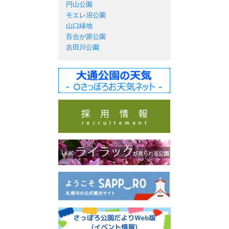
円山公園
モエレ沼公園
山口緑地
百合が原公園
吉田川公園