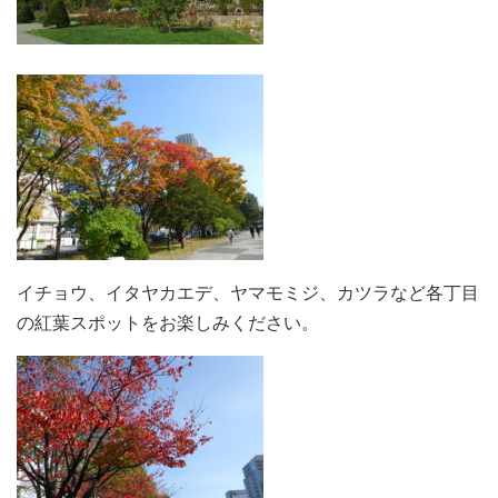
イチョウ、イタヤカエデ、ヤマモミジ、カツラなど各丁目
の紅葉スポットをお楽しみください。