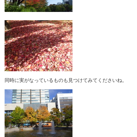
同時に実がなっているものも見つけてみてくださいね。