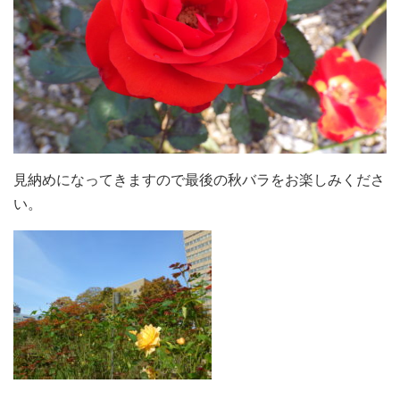
見納めになってきますので最後の秋バラをお楽しみくださ
い。