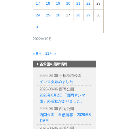
17
18
19
20
21
22
23
24
25
26
27
28
29
30
31
2022年10月
« 9月
11月 »
札幌市内の公園情報
2026-08-06 手稲稲積公園
インスタ始めました
2026-08-06 西岡公園
2026年8月2日「西岡ヤンマ
団」の活動がありました。
2026-08-06 西岡公園
西岡公園 自然情報 2026年8
月6日
2026-08-06 平岡公園