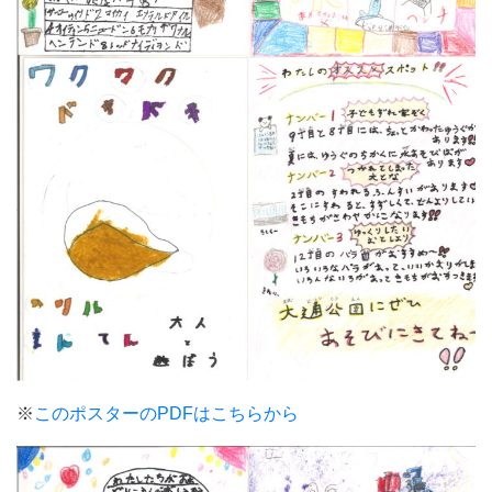
※
このポスターのPDFはこちらから