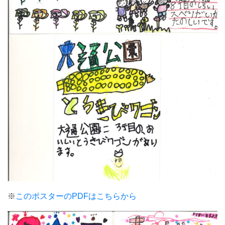
※
このポスターのPDFはこちらから