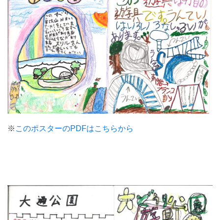
※
このポスターのPDFはこちらから