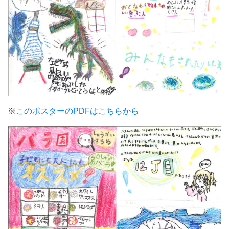
※
このポスターのPDFはこちらから