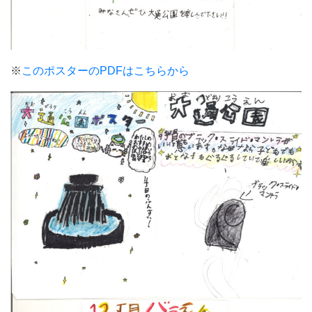
※
このポスターのPDFはこちらから