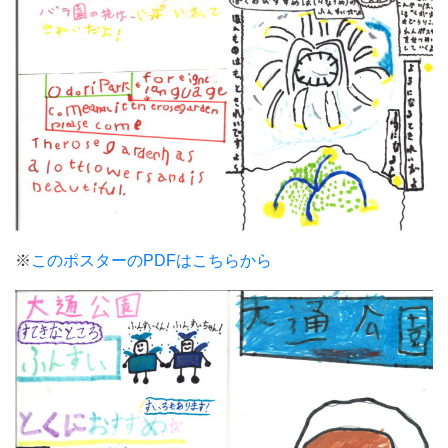
※
このポスターのPDFはこちらから