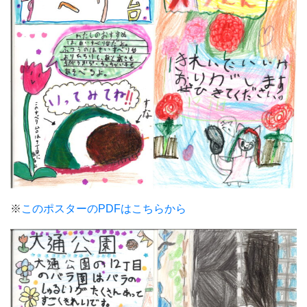
※
このポスターのPDFはこちらから