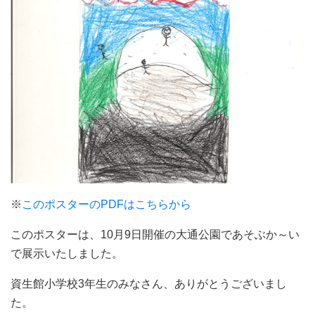
※
このポスターのPDFはこちらから
このポスターは、10月9日開催の大通公園であそぶか～い
で展示いたしました。
資生館小学校3年生のみなさん、ありがとうございまし
た。