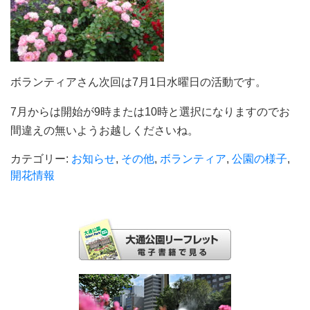
ボランティアさん次回は7月1日水曜日の活動です。
7月からは開始が9時または10時と選択になりますのでお
間違えの無いようお越しくださいね。
カテゴリー:
お知らせ
,
その他
,
ボランティア
,
公園の様子
,
開花情報