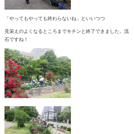
「やってもやっても終わらないね」といいつつ
見栄えのよくなるところまでキチンと終了できました。流
石ですね！