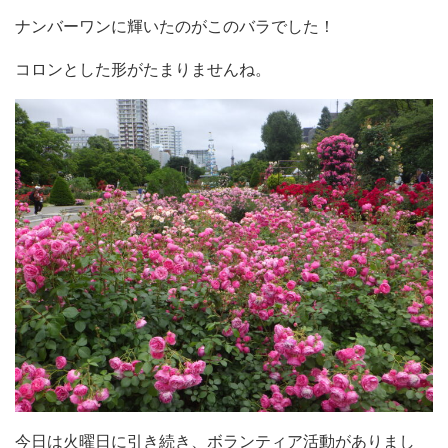
ナンバーワンに輝いたのがこのバラでした！
コロンとした形がたまりませんね。
今日は火曜日に引き続き、ボランティア活動がありまし