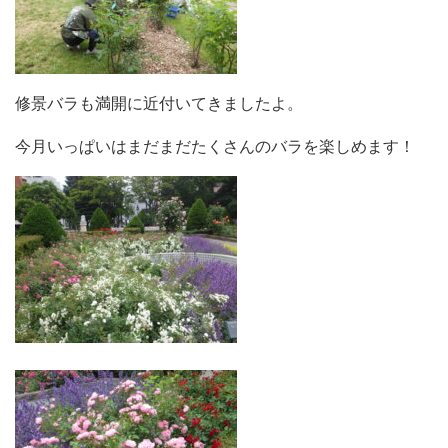
修景バラも満開に近付いてきましたよ。
今月いっぱいはまだまだたくさんのバラを楽しめます！