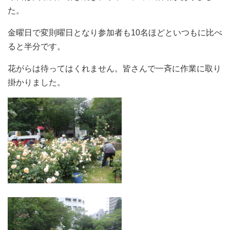
た。
金曜日で変則曜日となり参加者も10名ほどといつもに比べ
ると半分です。
花がらは待ってはくれません。皆さんで一斉に作業に取り
掛かりました。