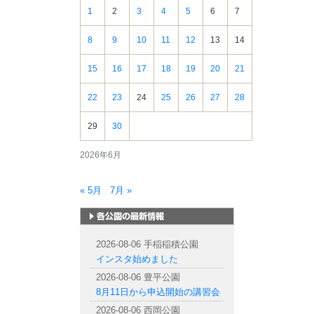
報
1
2
3
4
5
6
7
8
9
10
11
12
13
14
15
16
17
18
19
20
21
22
23
24
25
26
27
28
29
30
2026年6月
« 5月
7月 »
札幌市内の公園情報
2026-08-06 手稲稲積公園
インスタ始めました
2026-08-06 豊平公園
8月11日から申込開始の講習会
2026-08-06 西岡公園