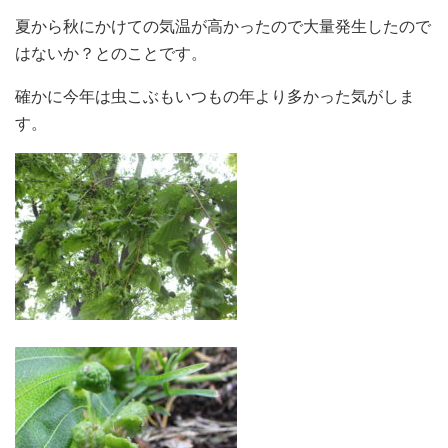
夏から秋にかけての気温が高かったので大量発生したので
はないか？とのことです。
確かに今年は虫こぶもいつもの年より多かった気がしま
す。