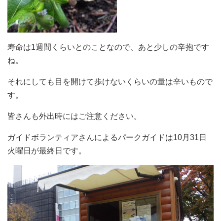
寿命は1週間くらいとのことなので、あと少しの辛抱です
ね。
それにしても目を開けて歩けないくらいの量は辛いもので
す。
皆さんも外出時にはご注意ください。
ガイドボランティアさんによるパークガイドは10月31日
火曜日が最終日です。