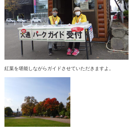
紅葉を堪能しながらガイドさせていただきますよ。