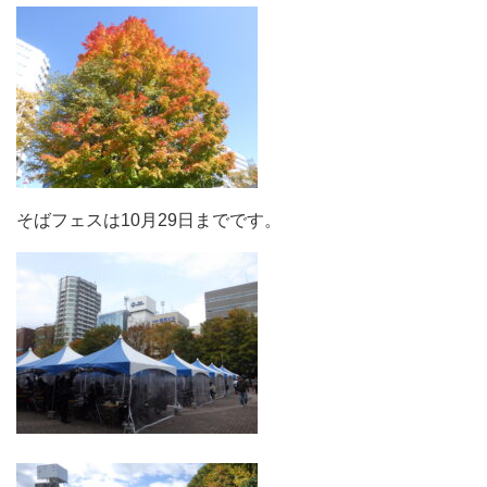
そばフェスは10月29日までです。