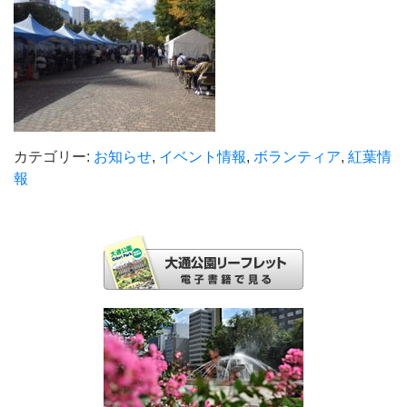
カテゴリー:
お知らせ
,
イベント情報
,
ボランティア
,
紅葉情
報