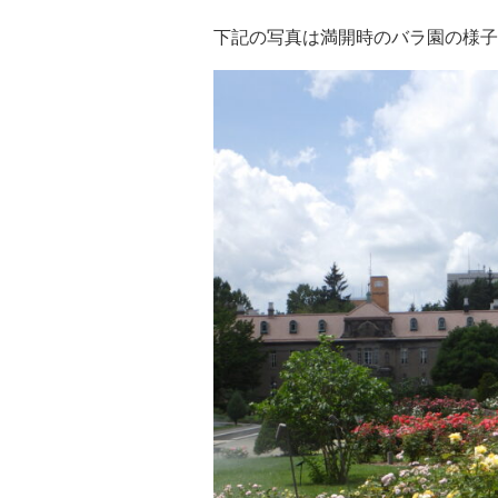
下記の写真は満開時のバラ園の様子