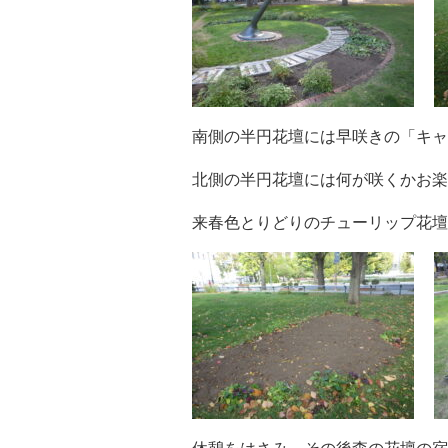
南側の半円花壇には早咲きの「キャ
北側の半円花壇には何が咲くかお楽
来春色とりどりのチューリップ花壇