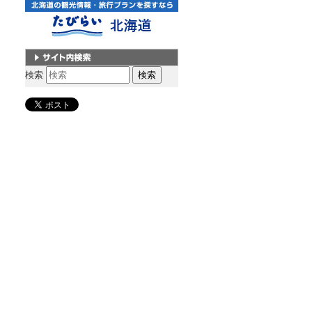
サイト内検索
検索