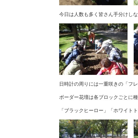
今日は人数も多く皆さん手分けしな
日時計の周りには一重咲きの「フレ
ボーダー花壇は各ブロックごとに種
「ブラックヒーロー」「ホワイトト