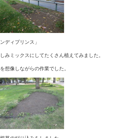
ンディプリンス」
しみミックスにしてたくさん植えてみました。
を想像しながらの作業でした。