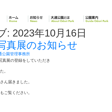
ホーム
お知らせ
大通公園とは
公園案内
ブ:
2023年10月16日
写真展のお知らせ
通公園管理事務所
写真展の登録をしていただき
た。
さん届きました。
もご覧ください。