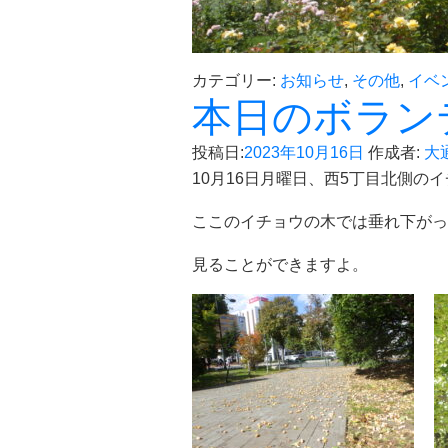
カテゴリー:
お知らせ
,
その他
,
イベ
本日のボラン
投稿日:
2023年10月16日
作成者:
大
10月16日月曜日、西5丁目北側
ここのイチョウの木では垂れ下がっ
見ることができますよ。