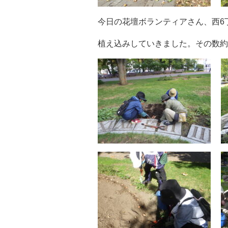
今日の花壇ボランティアさん、西6
植え込みしていきました。その数約1