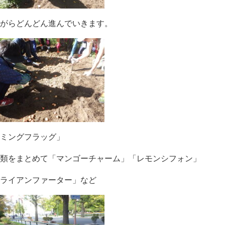
がらどんどん進んでいきます。
ミングフラッグ」
類をまとめて「マンゴーチャーム」「レモンシフォン」
ライアンファーター」など