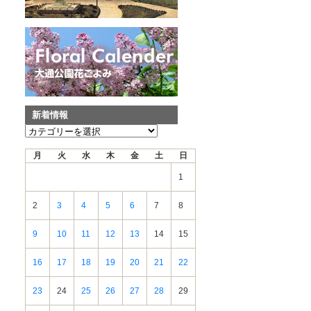
新着情報
新
着
月
火
水
木
金
土
日
情
報
1
2
3
4
5
6
7
8
9
10
11
12
13
14
15
16
17
18
19
20
21
22
23
24
25
26
27
28
29