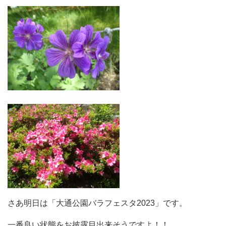
さあ明日は「大通公園バラフェスタ2023」です。
一番良い状態をお披露目出来そうですよ！！