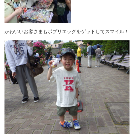
かわいいお客さまもポプリエッグをゲットしてスマイル！