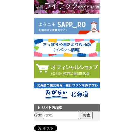
サイト内検索
検索