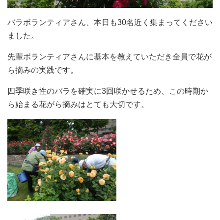
バラボランティアさん、本日も30名近く集まってください
ました。
先輩ボランティアさんに基本を教えていただき全員で花が
ら摘みの実践です。
四季咲き性のバラを確実に3回咲かせるため、この時期か
ら始まる花がら摘みはとても大切です。