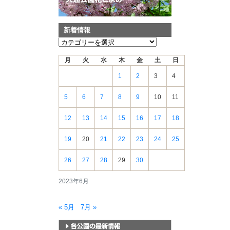
新着情報
新
着
月
火
水
木
金
土
日
情
報
1
2
3
4
5
6
7
8
9
10
11
12
13
14
15
16
17
18
19
20
21
22
23
24
25
26
27
28
29
30
2023年6月
« 5月
7月 »