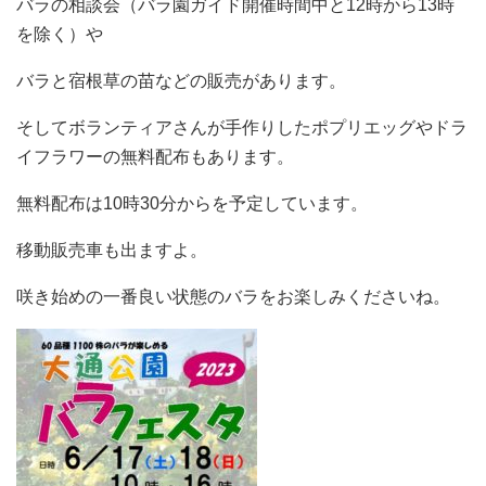
バラの相談会（バラ園ガイド開催時間中と12時から13時
を除く）や
バラと宿根草の苗などの販売があります。
そしてボランティアさんが手作りしたポプリエッグやドラ
イフラワーの無料配布もあります。
無料配布は10時30分からを予定しています。
移動販売車も出ますよ。
咲き始めの一番良い状態のバラをお楽しみくださいね。