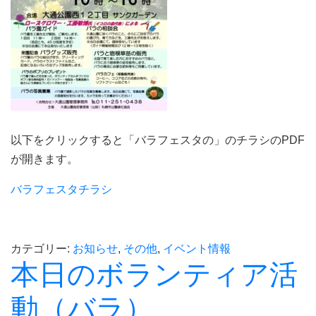
以下をクリックすると「バラフェスタの」のチラシのPDF
が開きます。
バラフェスタチラシ
カテゴリー:
お知らせ
,
その他
,
イベント情報
本日のボランティア活
動（バラ）