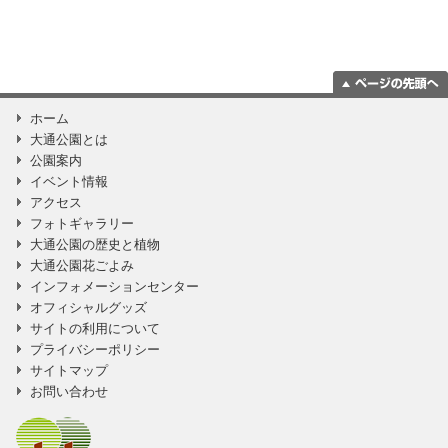
ページの一番上
ホーム
に移動
大通公園とは
公園案内
イベント情報
アクセス
フォトギャラリー
大通公園の歴史と植物
大通公園花ごよみ
インフォメーションセンター
オフィシャルグッズ
サイトの利用について
プライバシーポリシー
サイトマップ
お問い合わせ