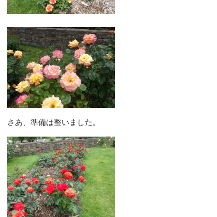
さあ、準備は整いました。