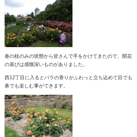
春の枝のみの状態から皆さんで手をかけてきたので、開花
の喜びは感慨深いものがありました。
西12丁目に入るとバラの香りがふわっと立ち込めて目でも
鼻でも楽しむ事ができます。