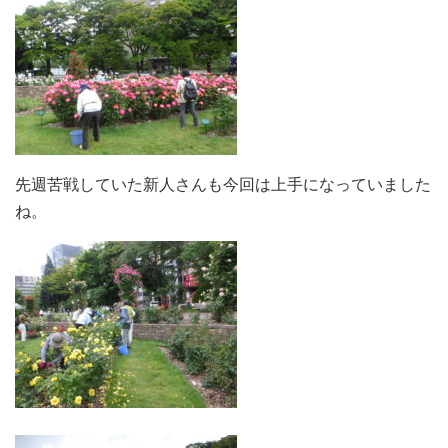
先週苦戦していた新人さんも今回は上手になっていました
ね。