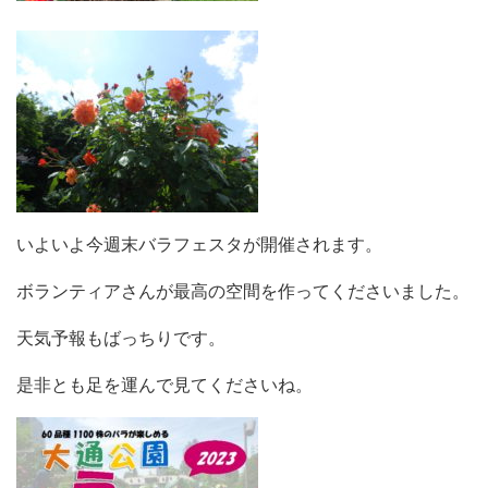
いよいよ今週末バラフェスタが開催されます。
ボランティアさんが最高の空間を作ってくださいました。
天気予報もばっちりです。
是非とも足を運んで見てくださいね。