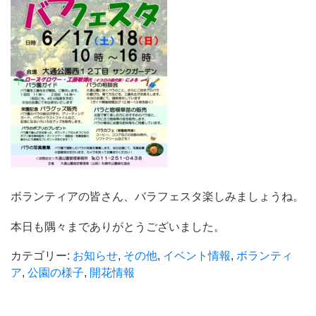
ボランティアの皆さん、バラフェスタ楽しみましょうね。
本日も隅々までありがとうございました。
カテゴリー:
お知らせ
,
その他
,
イベント情報
,
ボランティ
ア
,
公園の様子
,
開花情報