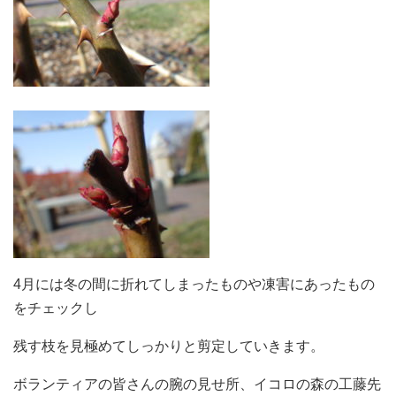
4月には冬の間に折れてしまったものや凍害にあったもの
をチェックし
残す枝を見極めてしっかりと剪定していきます。
ボランティアの皆さんの腕の見せ所、イコロの森の工藤先