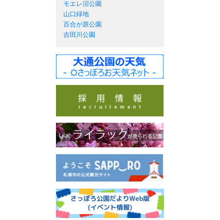
モエレ沼公園
山口緑地
百合が原公園
吉田川公園