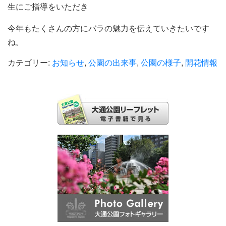
生にご指導をいただき
今年もたくさんの方にバラの魅力を伝えていきたいです
ね。
カテゴリー:
お知らせ
,
公園の出来事
,
公園の様子
,
開花情報