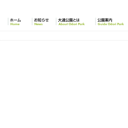
ホーム
お知らせ
大通公園とは
公園案内
イル