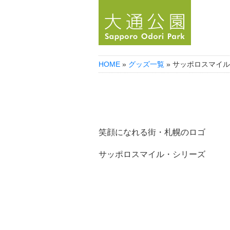
HOME
»
グッズ一覧
» サッポロスマイル
サッポロスマ
笑顔になれる街・札幌のロゴ
サッポロスマイル・シリーズ