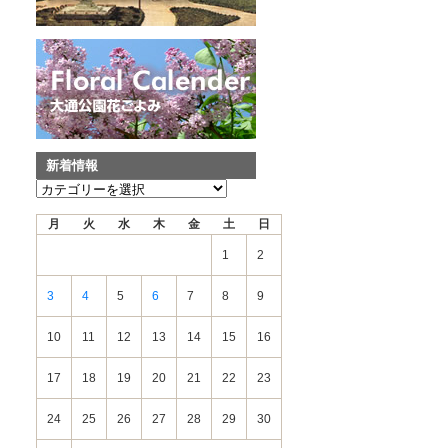
新着情報
新
着
月
火
水
木
金
土
日
情
報
1
2
3
4
5
6
7
8
9
10
11
12
13
14
15
16
17
18
19
20
21
22
23
24
25
26
27
28
29
30