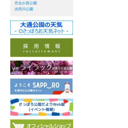
百合が原公園
吉田川公園