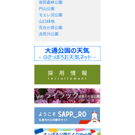
前田森林公園
円山公園
モエレ沼公園
山口緑地
百合が原公園
吉田川公園