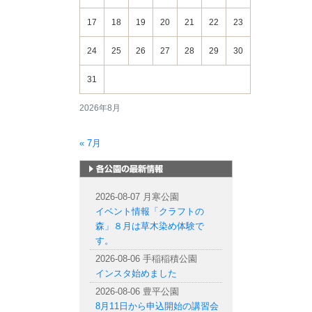
17
18
19
20
21
22
23
24
25
26
27
28
29
30
31
2026年8月
« 7月
札幌市内の公園情報
2026-08-07 月寒公園
イベント情報「クラフトの
森」８月は草木染め体験で
す。
2026-08-06 手稲稲積公園
インスタ始めました
2026-08-06 豊平公園
8月11日から申込開始の講習会