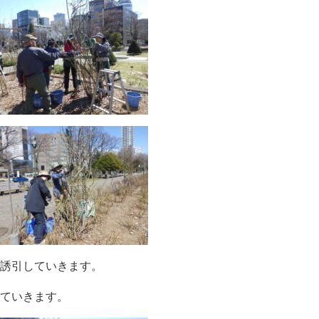
誘引していきます。
ていきます。