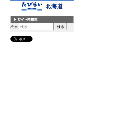
サイト内検索
検索