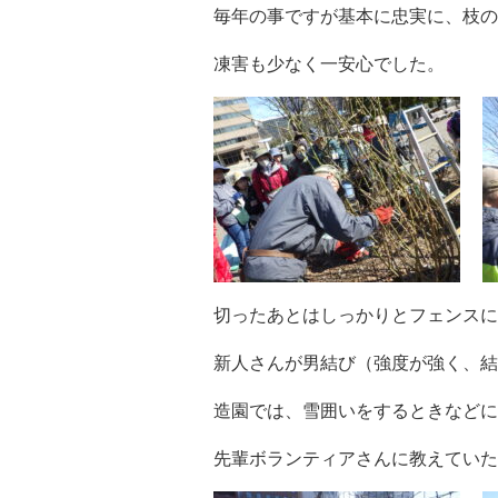
毎年の事ですが基本に忠実に、枝の
凍害も少なく一安心でした。
切ったあとはしっかりとフェンスに
新人さんが男結び（強度が強く、結
造園では、雪囲いをするときなどに
先輩ボランティアさんに教えていた