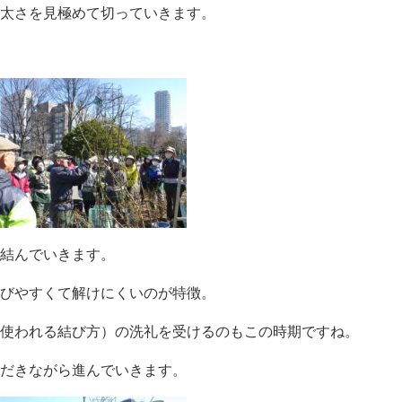
太さを見極めて切っていきます。
結んでいきます。
びやすくて解けにくいのが特徴。
使われる結び方）の洗礼を受けるのもこの時期ですね。
だきながら進んでいきます。