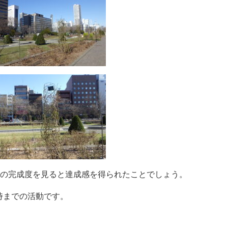
の完成度を見ると達成感を得られたことでしょう。
5時までの活動です。