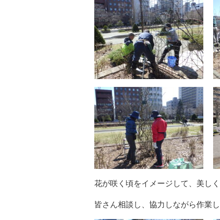
花が咲く頃をイメージして、美しく
皆さん相談し、協力しながら作業し