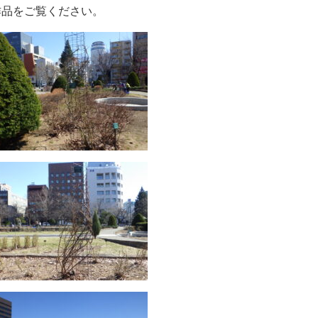
作品をご覧ください。