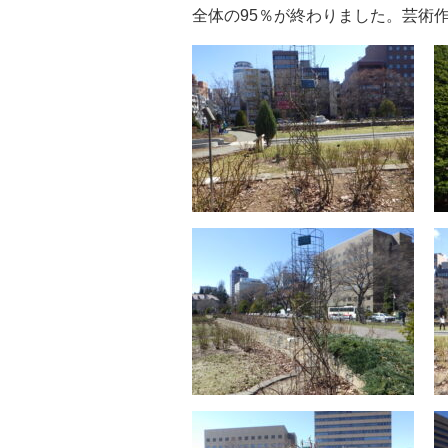
全体の95％が終わりました。芸術