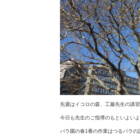
先週はイコロの森、工藤先生の講習
今日も先生のご指導のもといよいよ
バラ園の春1番の作業はつるバラの