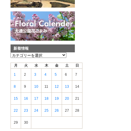
新着情報
新
着
月
火
水
木
金
土
日
情
報
1
2
3
4
5
6
7
8
9
10
11
12
13
14
15
16
17
18
19
20
21
22
23
24
25
26
27
28
29
30