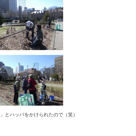
」とハッパをかけられたので（笑）