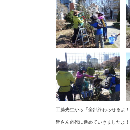
工藤先生から「全部終わらせるよ！
皆さん必死に進めていきましたよ！