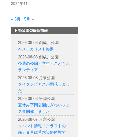
2024年4月
« 3月
5月 »
札幌市内の公園情報
2026-08-08 創成川公園
ヘメロカリスも終盤
2026-08-08 創成川公園
今週の公園・学生・こどもボ
ランティア
2026-08-08 月寒公園
タイタンビカスが開花しまし
た！
2026-08-08 平岡公園
夏休み平岡公園にぎわいフェ
スタ開催しました
2026-08-07 月寒公園
イベント情報「クラフトの
森」８月は草木染め体験で