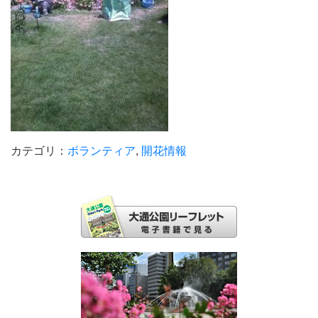
カテゴリ：
ボランティア
,
開花情報