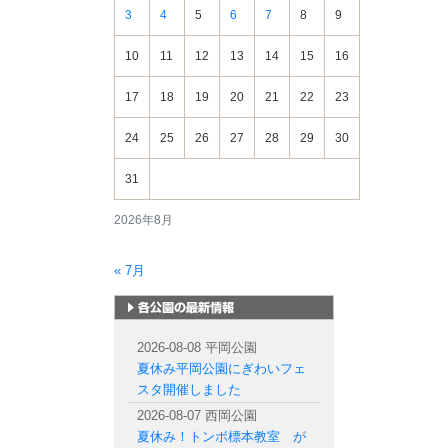
3
4
5
6
7
8
9
10
11
12
13
14
15
16
17
18
19
20
21
22
23
24
25
26
27
28
29
30
31
2026年8月
« 7月
札幌市内の公園情報
2026-08-08 平岡公園
夏休み平岡公園にぎわいフェ
スタ開催しました
2026-08-07 西岡公園
夏休み！トンボ標本教室 が