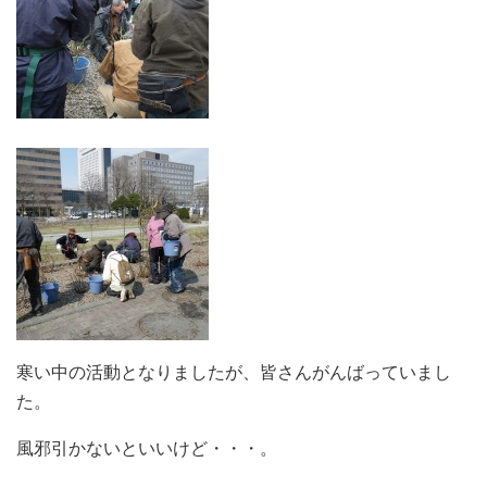
寒い中の活動となりましたが、皆さんがんばっていまし
た。
風邪引かないといいけど・・・。