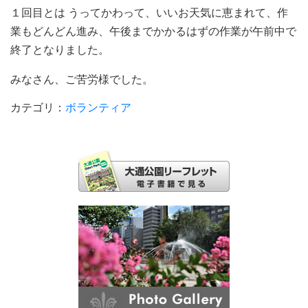
１回目とは うってかわって、いいお天気に恵まれて、作
業もどんどん進み、午後までかかるはずの作業が午前中で
終了となりました。
みなさん、ご苦労様でした。
カテゴリ：
ボランティア