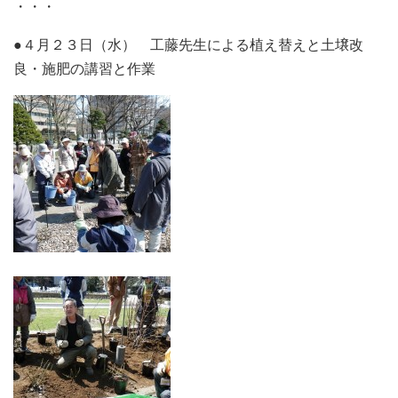
・・・
●４月２３日（水） 工藤先生による植え替えと土壌改
良・施肥の講習と作業