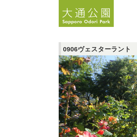
0906ヴェスターラント