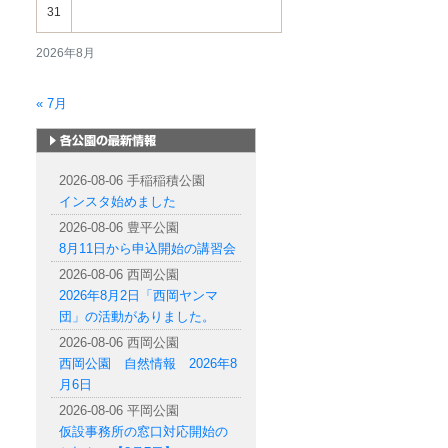
31
2026年8月
« 7月
札幌市内の公園情報
2026-08-06 手稲稲積公園
インスタ始めました
2026-08-06 豊平公園
8月11日から申込開始の講習会
2026-08-06 西岡公園
2026年8月2日「西岡ヤンマ
団」の活動がありました。
2026-08-06 西岡公園
西岡公園 自然情報 2026年8
月6日
2026-08-06 平岡公園
仮設事務所の窓口対応開始の