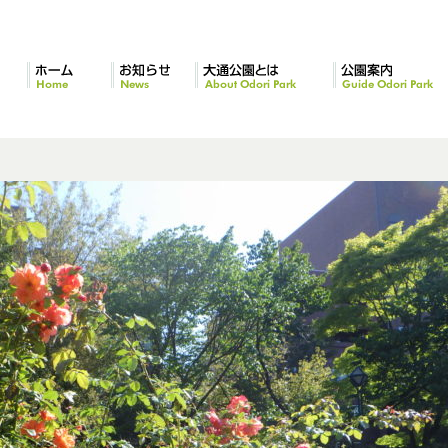
ホーム
お知らせ
大通公園とは
公園案内