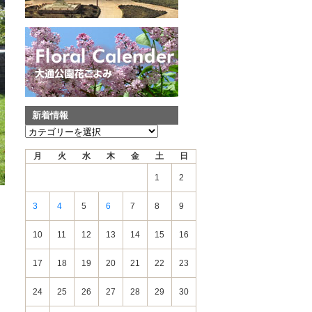
新着情報
新
着
月
火
水
木
金
土
日
情
報
1
2
3
4
5
6
7
8
9
10
11
12
13
14
15
16
17
18
19
20
21
22
23
24
25
26
27
28
29
30