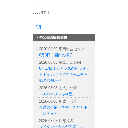
31
2026年8月
« 7月
札幌市内の公園情報
2026-08-09 平岡樹芸センター
8月9日 園内の様子
2026-08-09 モエレ沼公園
8月17日よりガラスのピラミッ
ドトイレバリアフリー工事開
始のお知らせ
2026-08-08 創成川公園
ヘメロカリスも終盤
2026-08-08 創成川公園
今週の公園・学生・こどもボ
ランティア
2026-08-08 月寒公園
タイタンビカスが開花しまし