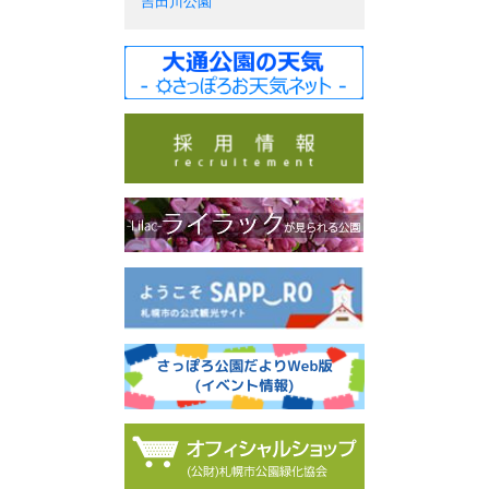
吉田川公園