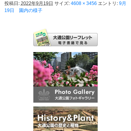
投稿日:
2022年9月19日
サイズ:
4608 × 3456
エントリ:
9月
19日 園内の様子