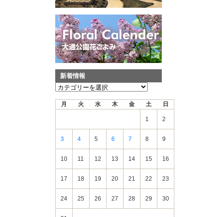
新着情報
新
着
月
火
水
木
金
土
日
情
報
1
2
3
4
5
6
7
8
9
10
11
12
13
14
15
16
17
18
19
20
21
22
23
24
25
26
27
28
29
30