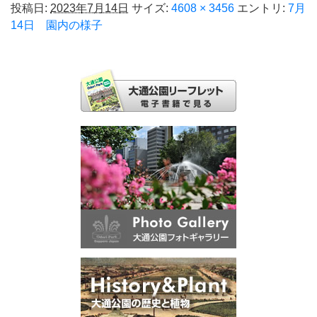
投稿日:
2023年7月14日
サイズ:
4608 × 3456
エントリ:
7月
14日 園内の様子