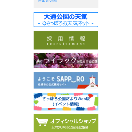
吉田川公園