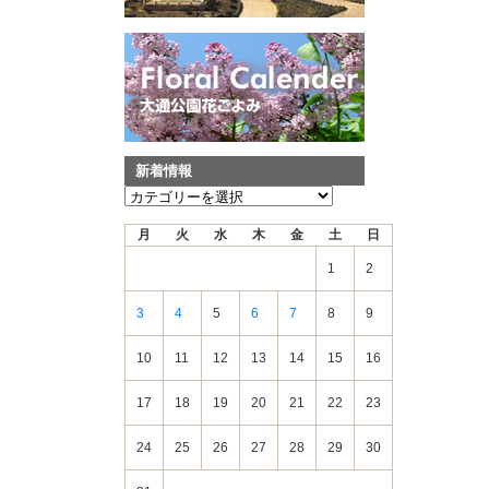
新着情報
新
着
月
火
水
木
金
土
日
情
報
1
2
3
4
5
6
7
8
9
10
11
12
13
14
15
16
17
18
19
20
21
22
23
24
25
26
27
28
29
30