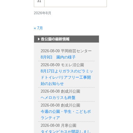
31
2026年8月
« 7月
札幌市内の公園情報
2026-08-09 平岡樹芸センター
8月9日 園内の様子
2026-08-09 モエレ沼公園
8月17日よりガラスのピラミッ
ドトイレバリアフリー工事開
始のお知らせ
2026-08-08 創成川公園
ヘメロカリスも終盤
2026-08-08 創成川公園
今週の公園・学生・こどもボ
ランティア
2026-08-08 月寒公園
タイタンビカスが開花しまし