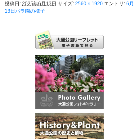
投稿日:
2025年6月13日
サイズ:
2560 × 1920
エントリ:
6月
13日バラ園の様子