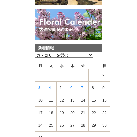
新着情報
新
着
月
火
水
木
金
土
日
情
報
1
2
3
4
5
6
7
8
9
10
11
12
13
14
15
16
17
18
19
20
21
22
23
24
25
26
27
28
29
30