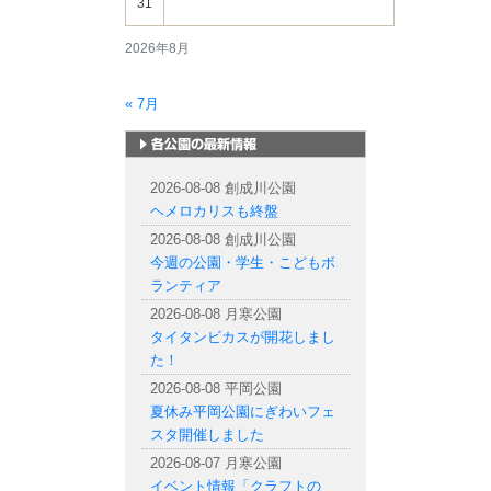
31
2026年8月
« 7月
札幌市内の公園情報
2026-08-08 創成川公園
ヘメロカリスも終盤
2026-08-08 創成川公園
今週の公園・学生・こどもボ
ランティア
2026-08-08 月寒公園
タイタンビカスが開花しまし
た！
2026-08-08 平岡公園
夏休み平岡公園にぎわいフェ
スタ開催しました
2026-08-07 月寒公園
イベント情報「クラフトの