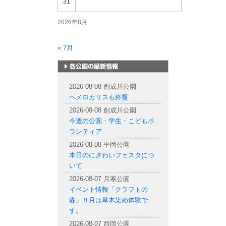
31
2026年8月
« 7月
札幌市内の公園情報
2026-08-08 創成川公園
ヘメロカリスも終盤
2026-08-08 創成川公園
今週の公園・学生・こどもボ
ランティア
2026-08-08 平岡公園
本日のにぎわいフェスタにつ
いて
2026-08-07 月寒公園
イベント情報「クラフトの
森」８月は草木染め体験で
す。
2026-08-07 西岡公園