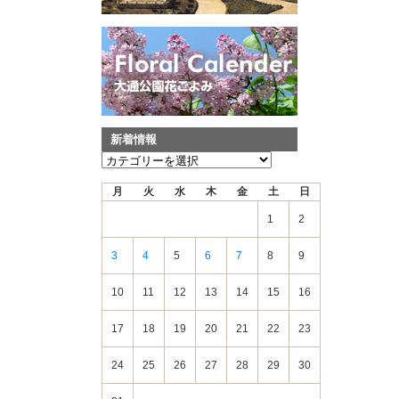
新着情報
新
着
月
火
水
木
金
土
日
情
報
1
2
3
4
5
6
7
8
9
10
11
12
13
14
15
16
17
18
19
20
21
22
23
24
25
26
27
28
29
30