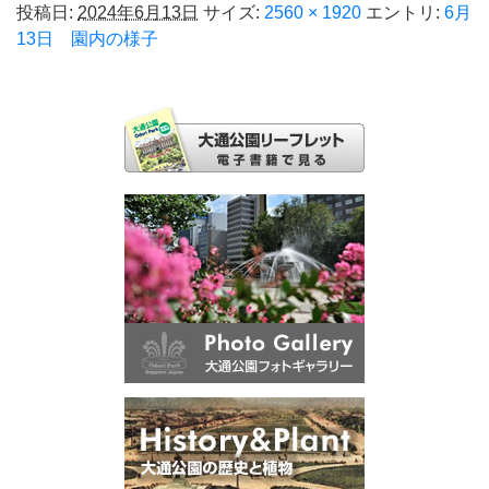
投稿日:
2024年6月13日
サイズ:
2560 × 1920
エントリ:
6月
13日 園内の様子