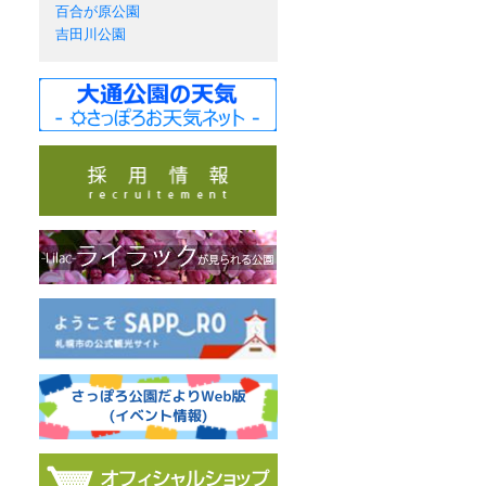
百合が原公園
吉田川公園