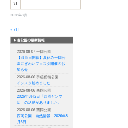
31
2026年8月
« 7月
札幌市内の公園情報
2026-08-07 平岡公園
【8月8日開催】夏休み平岡公
園にぎわいフェスタ開催のお
知らせ
2026-08-06 手稲稲積公園
インスタ始めました
2026-08-06 西岡公園
2026年8月2日「西岡ヤンマ
団」の活動がありました。
2026-08-06 西岡公園
西岡公園 自然情報 2026年8
月6日