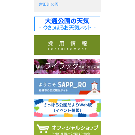
吉田川公園