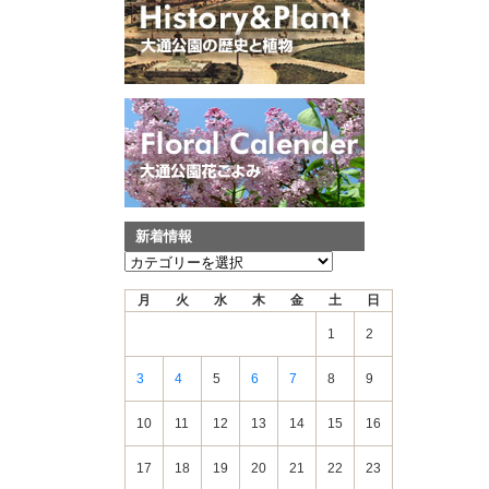
新着情報
新
着
月
火
水
木
金
土
日
情
報
1
2
3
4
5
6
7
8
9
10
11
12
13
14
15
16
17
18
19
20
21
22
23