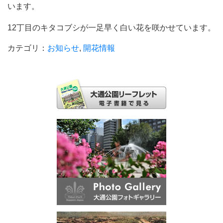
います。
12丁目のキタコブシが一足早く白い花を咲かせています。
カテゴリ：
お知らせ
,
開花情報