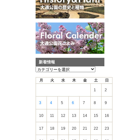
新着情報
新
着
月
火
水
木
金
土
日
情
報
1
2
3
4
5
6
7
8
9
10
11
12
13
14
15
16
17
18
19
20
21
22
23