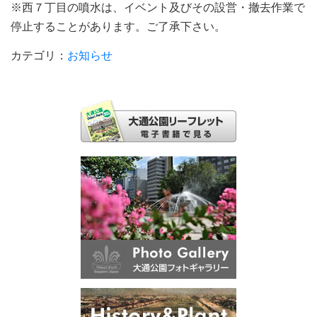
※西７丁目の噴水は、イベント及びその設営・撤去作業で
停止することがあります。ご了承下さい。
カテゴリ：
お知らせ