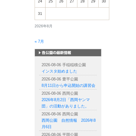
24
25
26
27
28
29
30
31
2026年8月
« 7月
札幌市内の公園情報
2026-08-06 手稲稲積公園
インスタ始めました
2026-08-06 豊平公園
8月11日から申込開始の講習会
2026-08-06 西岡公園
2026年8月2日「西岡ヤンマ
団」の活動がありました。
2026-08-06 西岡公園
西岡公園 自然情報 2026年8
月6日
2026-08-06 平岡公園