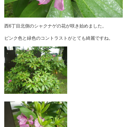
西6丁目北側のシャクナゲの花が咲き始めました。
ピンク色と緑色のコントラストがとても綺麗ですね。