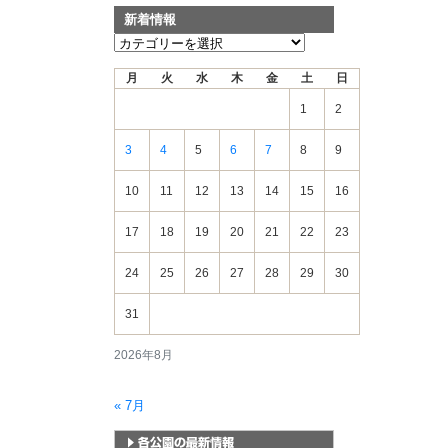
新着情報
新
着
月
火
水
木
金
土
日
情
報
1
2
3
4
5
6
7
8
9
10
11
12
13
14
15
16
17
18
19
20
21
22
23
24
25
26
27
28
29
30
31
2026年8月
« 7月