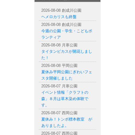
札幌市内の公園情報
2026-08-08 創成川公園
ヘメロカリスも終盤
2026-08-08 創成川公園
今週の公園・学生・こどもボ
ランティア
2026-08-08 月寒公園
タイタンビカスが開花しまし
た！
2026-08-08 平岡公園
夏休み平岡公園にぎわいフェ
スタ開催しました
2026-08-07 月寒公園
イベント情報「クラフトの
森」８月は草木染め体験で
す。
2026-08-07 西岡公園
夏休み！トンボ標本教室 が
ありましたよ。
2026-08-07 西岡公園