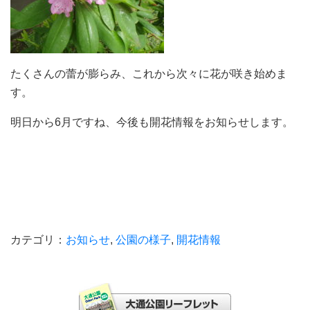
たくさんの蕾が膨らみ、これから次々に花が咲き始めま
す。
明日から6月ですね、今後も開花情報をお知らせします。
カテゴリ：
お知らせ
,
公園の様子
,
開花情報