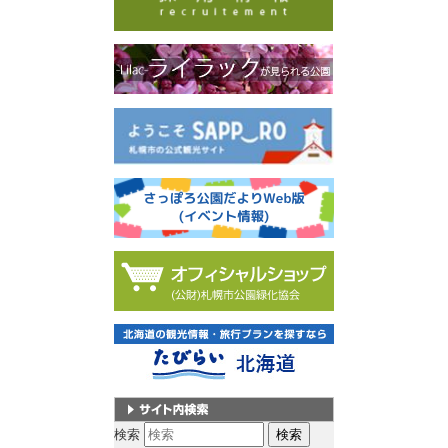
サイト内検索
検索