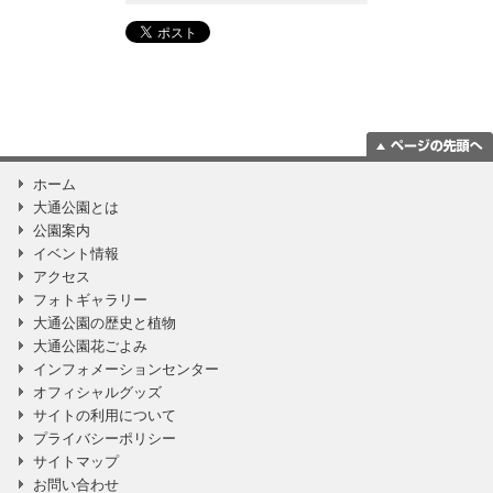
ページの一番上
ホーム
に移動
大通公園とは
公園案内
イベント情報
アクセス
フォトギャラリー
大通公園の歴史と植物
大通公園花ごよみ
インフォメーションセンター
オフィシャルグッズ
サイトの利用について
プライバシーポリシー
サイトマップ
お問い合わせ