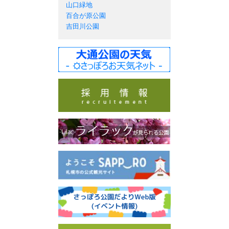
山口緑地
百合が原公園
吉田川公園