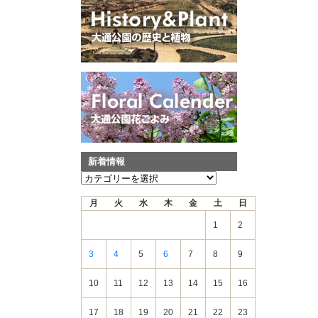
新着情報
新
着
月
火
水
木
金
土
日
情
報
1
2
3
4
5
6
7
8
9
10
11
12
13
14
15
16
17
18
19
20
21
22
23