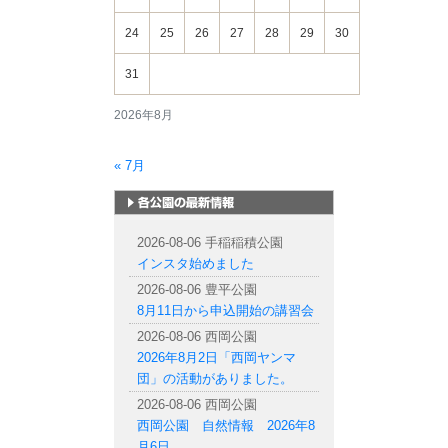
24
25
26
27
28
29
30
31
2026年8月
« 7月
札幌市内の公園情報
2026-08-06 手稲稲積公園
インスタ始めました
2026-08-06 豊平公園
8月11日から申込開始の講習会
2026-08-06 西岡公園
2026年8月2日「西岡ヤンマ
団」の活動がありました。
2026-08-06 西岡公園
西岡公園 自然情報 2026年8
月6日