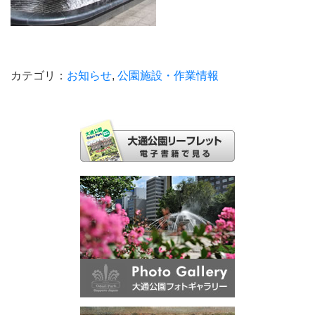
カテゴリ：
お知らせ
,
公園施設・作業情報