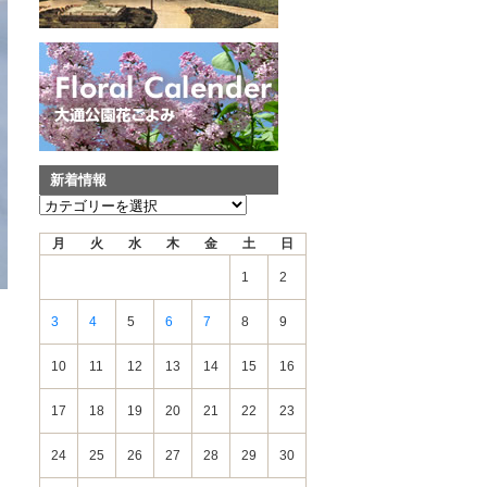
新着情報
新
着
月
火
水
木
金
土
日
情
報
1
2
3
4
5
6
7
8
9
10
11
12
13
14
15
16
17
18
19
20
21
22
23
24
25
26
27
28
29
30