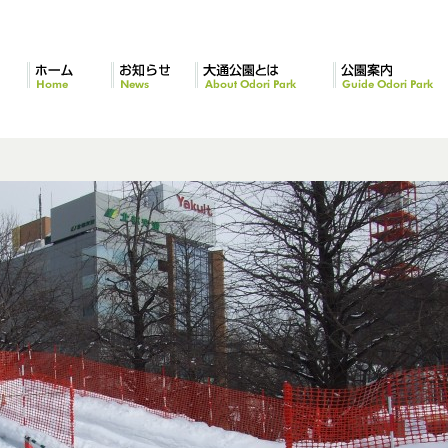
ホーム
お知らせ
大通公園とは
公園案内