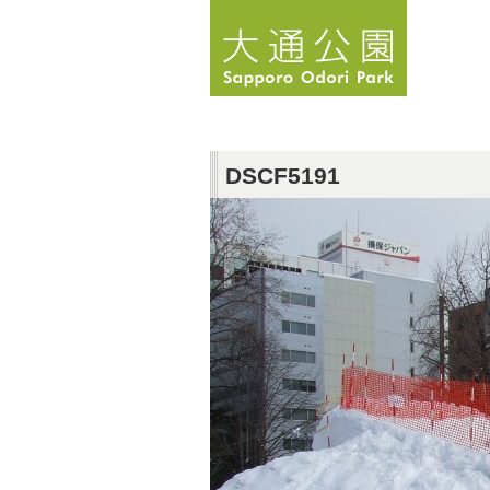
DSCF5191