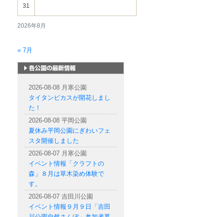
31
2026年8月
« 7月
札幌市内の公園情報
2026-08-08 月寒公園
タイタンビカスが開花しまし
た！
2026-08-08 平岡公園
夏休み平岡公園にぎわいフェ
スタ開催しました
2026-08-07 月寒公園
イベント情報「クラフトの
森」８月は草木染め体験で
す。
2026-08-07 吉田川公園
イベント情報９月９日「吉田
川公園自然さんぽ」参加者募