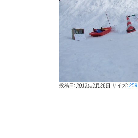
投稿日:
2013年2月28日
サイズ:
259