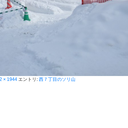
2 × 1944
エントリ:
西７丁目のソリ山