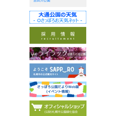
吉田川公園