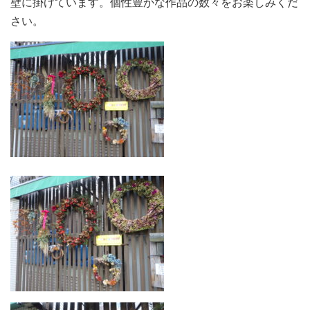
壁に掛けています。個性豊かな作品の数々をお楽しみくだ
さい。