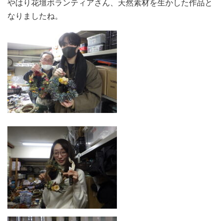
やはり花壇ボランティアさん、天然素材を生かした作品と
なりましたね。