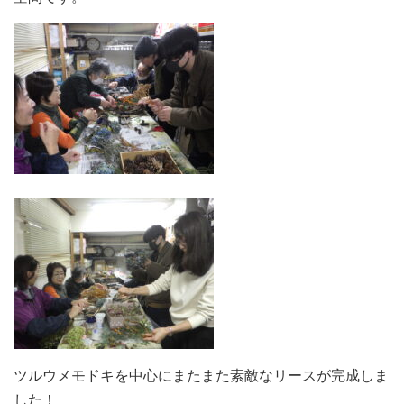
ツルウメモドキを中心にまたまた素敵なリースが完成しま
した！