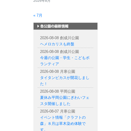
2026年8月
« 7月
札幌市内の公園情報
2026-08-08 創成川公園
ヘメロカリスも終盤
2026-08-08 創成川公園
今週の公園・学生・こどもボ
ランティア
2026-08-08 月寒公園
タイタンビカスが開花しまし
た！
2026-08-08 平岡公園
夏休み平岡公園にぎわいフェ
スタ開催しました
2026-08-07 月寒公園
イベント情報「クラフトの
森」８月は草木染め体験で
す。