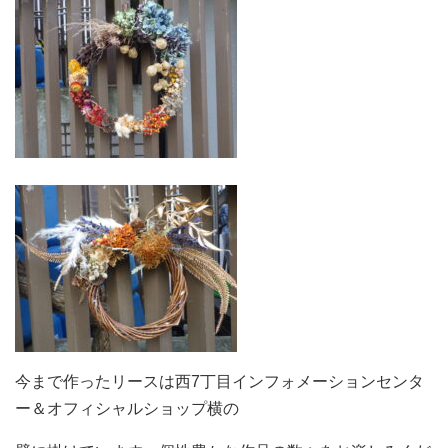
今まで作ったリースは西7丁目インフォメーションセンタ
ー＆オフィシャルショップ横の