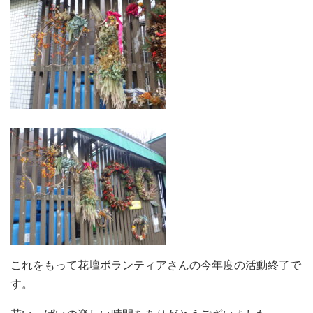
これをもって花壇ボランティアさんの今年度の活動終了で
す。