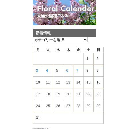
新着情報
新
着
月
火
水
木
金
土
日
情
報
1
2
3
4
5
6
7
8
9
10
11
12
13
14
15
16
17
18
19
20
21
22
23
24
25
26
27
28
29
30
31