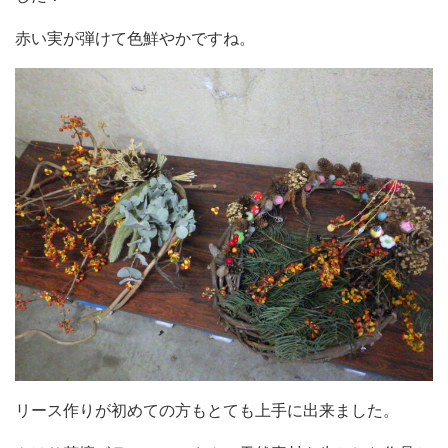
赤い実が弾けて色鮮やかですね。
リース作りが初めての方もとても上手に出来ました。