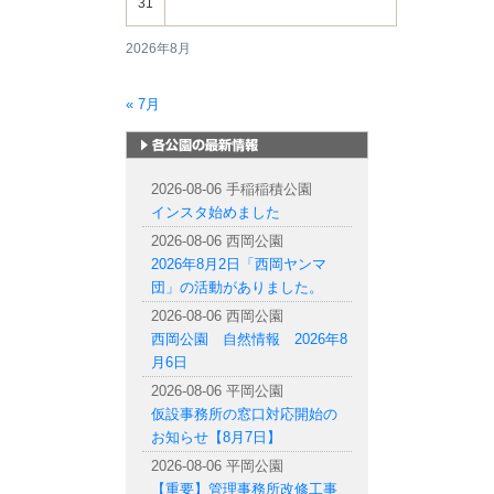
31
2026年8月
« 7月
札幌市内の公園情報
2026-08-06 手稲稲積公園
インスタ始めました
2026-08-06 西岡公園
2026年8月2日「西岡ヤンマ
団」の活動がありました。
2026-08-06 西岡公園
西岡公園 自然情報 2026年8
月6日
2026-08-06 平岡公園
仮設事務所の窓口対応開始の
お知らせ【8月7日】
2026-08-06 平岡公園
【重要】管理事務所改修工事