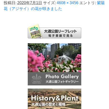
投稿日:
2020年7月1日
サイズ:
4608 × 3456
エントリ:
紫陽
花（アジサイ）の花が咲きました