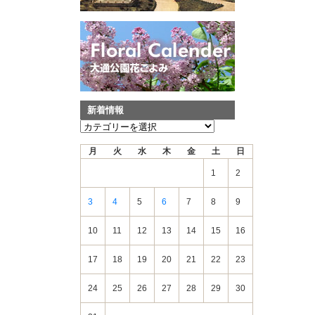
新着情報
新
着
月
火
水
木
金
土
日
情
報
1
2
3
4
5
6
7
8
9
10
11
12
13
14
15
16
17
18
19
20
21
22
23
24
25
26
27
28
29
30