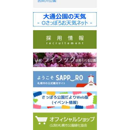
吉田川公園