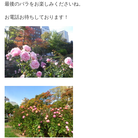
最後のバラをお楽しみくださいね。
お電話お待ちしております！