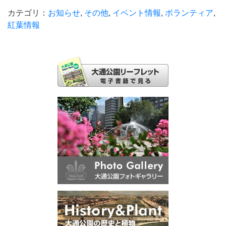
カテゴリ：
お知らせ
,
その他
,
イベント情報
,
ボランティア
,
紅葉情報