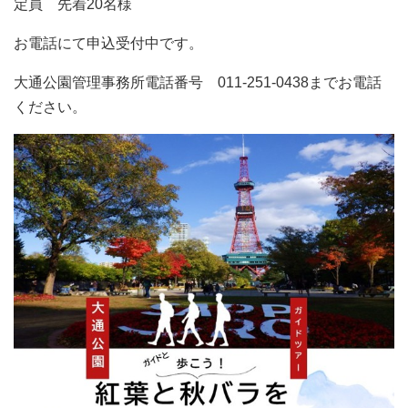
定員 先着20名様
お電話にて申込受付中です。
大通公園管理事務所電話番号 011-251-0438までお電話
ください。