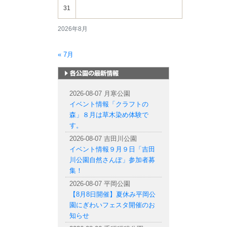
31
2026年8月
« 7月
札幌市内の公園情報
2026-08-07 月寒公園
イベント情報「クラフトの
森」８月は草木染め体験で
す。
2026-08-07 吉田川公園
イベント情報９月９日「吉田
川公園自然さんぽ」参加者募
集！
2026-08-07 平岡公園
【8月8日開催】夏休み平岡公
園にぎわいフェスタ開催のお
知らせ