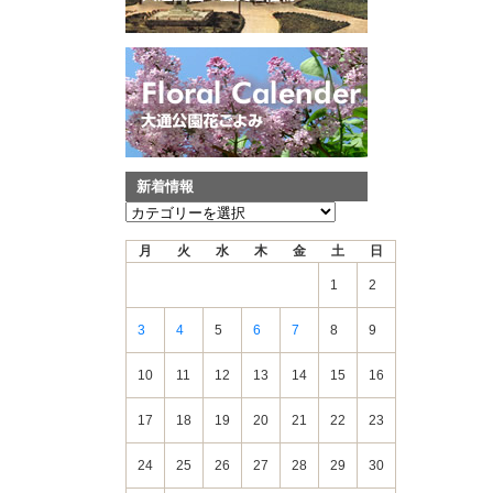
新着情報
新
着
月
火
水
木
金
土
日
情
報
1
2
3
4
5
6
7
8
9
10
11
12
13
14
15
16
17
18
19
20
21
22
23
24
25
26
27
28
29
30