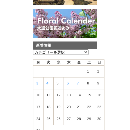
新着情報
新
着
月
火
水
木
金
土
日
情
報
1
2
3
4
5
6
7
8
9
10
11
12
13
14
15
16
17
18
19
20
21
22
23
24
25
26
27
28
29
30