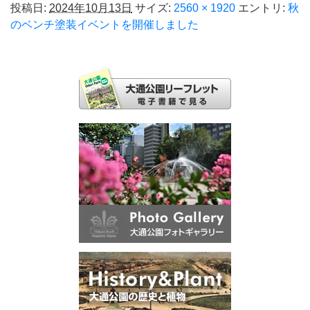
投稿日:
2024年10月13日
サイズ:
2560 × 1920
エントリ:
秋
のベンチ塗装イベントを開催しました