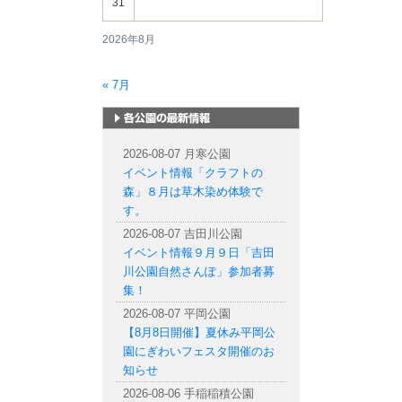
31
2026年8月
« 7月
札幌市内の公園情報
2026-08-07 月寒公園
イベント情報「クラフトの
森」８月は草木染め体験で
す。
2026-08-07 吉田川公園
イベント情報９月９日「吉田
川公園自然さんぽ」参加者募
集！
2026-08-07 平岡公園
【8月8日開催】夏休み平岡公
園にぎわいフェスタ開催のお
知らせ
2026-08-06 手稲稲積公園