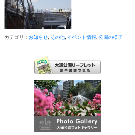
カテゴリ：
お知らせ
,
その他
,
イベント情報
,
公園の様子