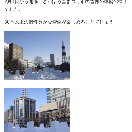
2月4日から開催、さっぽろ雪まつり市民雪像の準備の様子
でした。
30基以上の個性豊かな雪像が楽しめることでしょう。