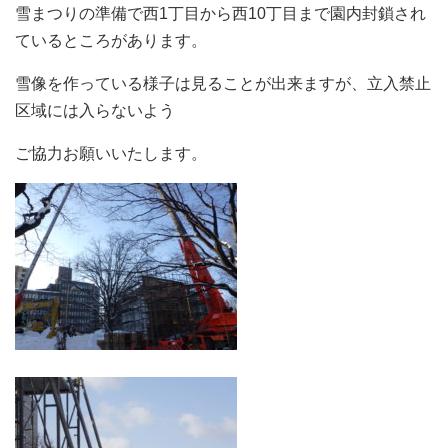
雪まつりの準備で西1丁目から西10丁目まで園内封鎖され
ているところがあります。
雪像を作っている様子は見ることが出来ますが、立入禁止
区域には入らないよう
ご協力お願いいたします。