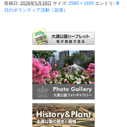
投稿日:
2026年5月18日
サイズ:
2560 × 1920
エントリ:
本
日のボランティア活動（花壇）