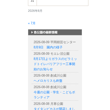
31
2026年8月
« 7月
札幌市内の公園情報
2026-08-09 平岡樹芸センター
8月9日 園内の様子
2026-08-09 モエレ沼公園
8月17日よりガラスのピラミッ
ドトイレバリアフリー工事開
始のお知らせ
2026-08-08 創成川公園
ヘメロカリスも終盤
2026-08-08 創成川公園
今週の公園・学生・こどもボ
ランティア
2026-08-08 月寒公園
タイタンビカスが開花しまし