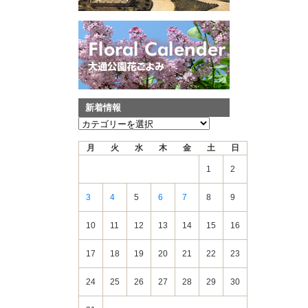
新着情報
新
着
月
火
水
木
金
土
日
情
報
1
2
3
4
5
6
7
8
9
10
11
12
13
14
15
16
17
18
19
20
21
22
23
24
25
26
27
28
29
30