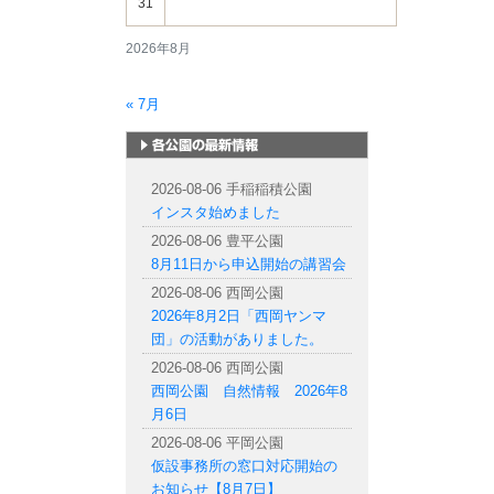
31
2026年8月
« 7月
札幌市内の公園情報
2026-08-06 手稲稲積公園
インスタ始めました
2026-08-06 豊平公園
8月11日から申込開始の講習会
2026-08-06 西岡公園
2026年8月2日「西岡ヤンマ
団」の活動がありました。
2026-08-06 西岡公園
西岡公園 自然情報 2026年8
月6日
2026-08-06 平岡公園
仮設事務所の窓口対応開始の
お知らせ【8月7日】