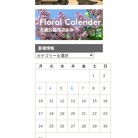
新着情報
新
着
月
火
水
木
金
土
日
情
報
1
2
3
4
5
6
7
8
9
10
11
12
13
14
15
16
17
18
19
20
21
22
23
24
25
26
27
28
29
30