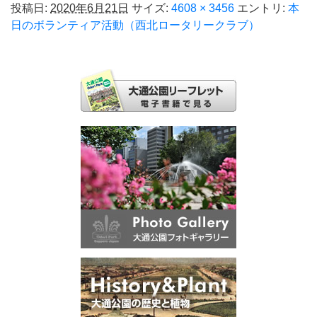
投稿日:
2020年6月21日
サイズ:
4608 × 3456
エントリ:
本
日のボランティア活動（西北ロータリークラブ）