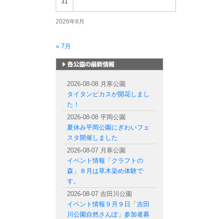
31
2026年8月
« 7月
札幌市内の公園情報
2026-08-08 月寒公園
タイタンビカスが開花しまし
た！
2026-08-08 平岡公園
夏休み平岡公園にぎわいフェ
スタ開催しました
2026-08-07 月寒公園
イベント情報「クラフトの
森」８月は草木染め体験で
す。
2026-08-07 吉田川公園
イベント情報９月９日「吉田
川公園自然さんぽ」参加者募