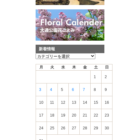
新着情報
新
着
月
火
水
木
金
土
日
情
報
1
2
3
4
5
6
7
8
9
10
11
12
13
14
15
16
17
18
19
20
21
22
23
24
25
26
27
28
29
30