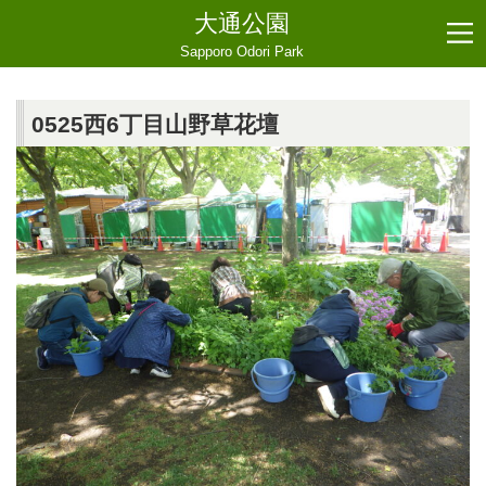
大通公園
Sapporo Odori Park
0525西6丁目山野草花壇