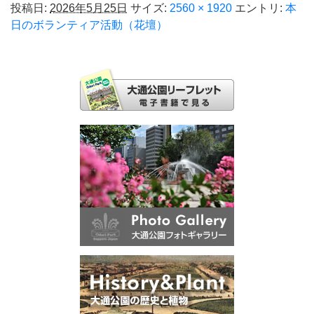
投稿日:
2026年5月25日
サイズ:
2560 × 1920
エントリ:
本
日のボランティア活動（花壇）