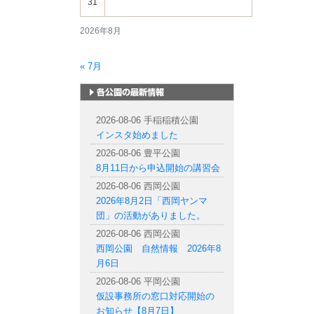
31
2026年8月
« 7月
札幌市内の公園情報
2026-08-06 手稲稲積公園
インスタ始めました
2026-08-06 豊平公園
8月11日から申込開始の講習会
2026-08-06 西岡公園
2026年8月2日「西岡ヤンマ
団」の活動がありました。
2026-08-06 西岡公園
西岡公園 自然情報 2026年8
月6日
2026-08-06 平岡公園
仮設事務所の窓口対応開始の
お知らせ【8月7日】