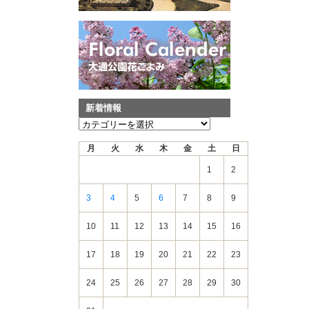
新着情報
新
着
月
火
水
木
金
土
日
情
報
1
2
3
4
5
6
7
8
9
10
11
12
13
14
15
16
17
18
19
20
21
22
23
24
25
26
27
28
29
30