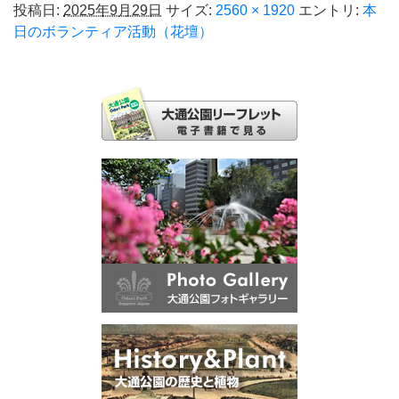
投稿日:
2025年9月29日
サイズ:
2560 × 1920
エントリ:
本
日のボランティア活動（花壇）