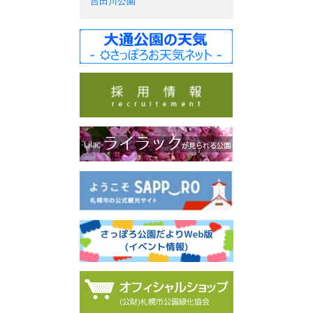
吉田川公園