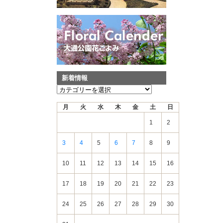
新着情報
新
着
月
火
水
木
金
土
日
情
報
1
2
3
4
5
6
7
8
9
10
11
12
13
14
15
16
17
18
19
20
21
22
23
24
25
26
27
28
29
30