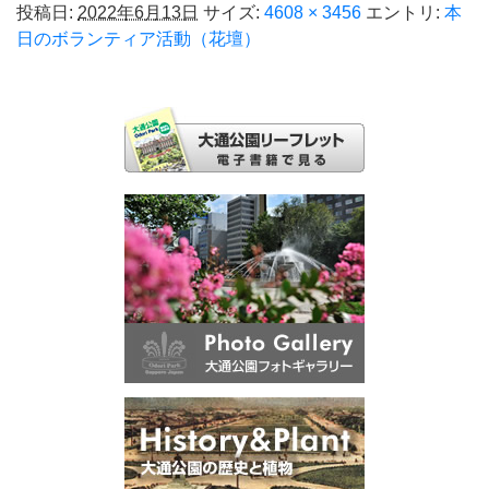
投稿日:
2022年6月13日
サイズ:
4608 × 3456
エントリ:
本
日のボランティア活動（花壇）