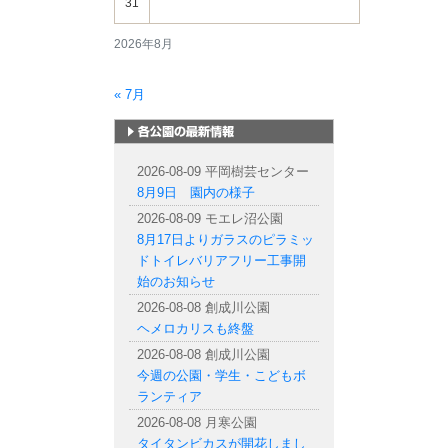
31
2026年8月
« 7月
札幌市内の公園情報
2026-08-09 平岡樹芸センター
8月9日 園内の様子
2026-08-09 モエレ沼公園
8月17日よりガラスのピラミッ
ドトイレバリアフリー工事開
始のお知らせ
2026-08-08 創成川公園
ヘメロカリスも終盤
2026-08-08 創成川公園
今週の公園・学生・こどもボ
ランティア
2026-08-08 月寒公園
タイタンビカスが開花しまし