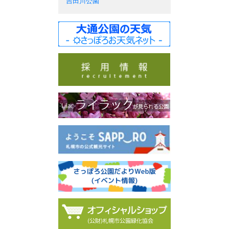
吉田川公園