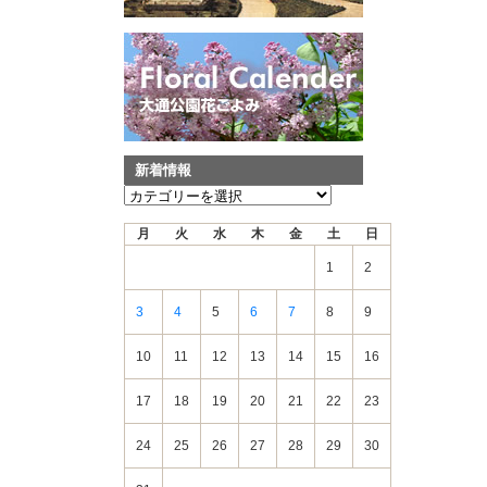
新着情報
新
着
月
火
水
木
金
土
日
情
報
1
2
3
4
5
6
7
8
9
10
11
12
13
14
15
16
17
18
19
20
21
22
23
24
25
26
27
28
29
30