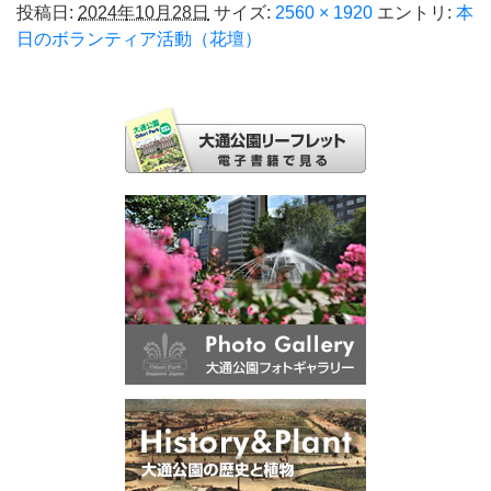
投稿日:
2024年10月28日
サイズ:
2560 × 1920
エントリ:
本
日のボランティア活動（花壇）