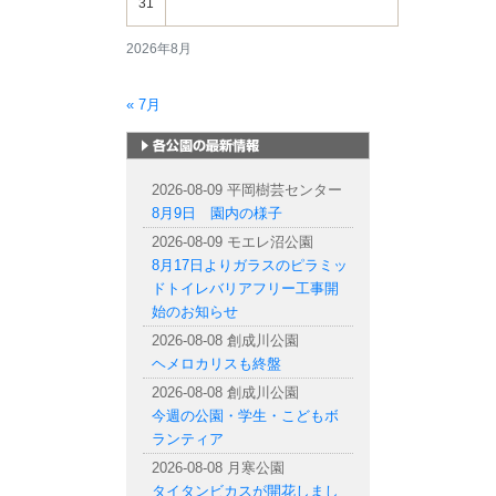
31
2026年8月
« 7月
札幌市内の公園情報
2026-08-09 平岡樹芸センター
8月9日 園内の様子
2026-08-09 モエレ沼公園
8月17日よりガラスのピラミッ
ドトイレバリアフリー工事開
始のお知らせ
2026-08-08 創成川公園
ヘメロカリスも終盤
2026-08-08 創成川公園
今週の公園・学生・こどもボ
ランティア
2026-08-08 月寒公園
タイタンビカスが開花しまし