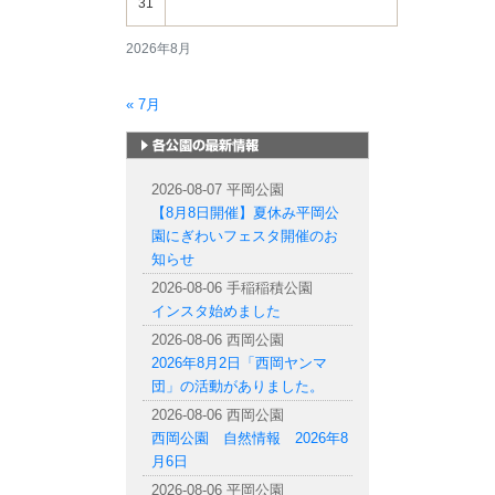
31
2026年8月
« 7月
札幌市内の公園情報
2026-08-07 平岡公園
【8月8日開催】夏休み平岡公
園にぎわいフェスタ開催のお
知らせ
2026-08-06 手稲稲積公園
インスタ始めました
2026-08-06 西岡公園
2026年8月2日「西岡ヤンマ
団」の活動がありました。
2026-08-06 西岡公園
西岡公園 自然情報 2026年8
月6日
2026-08-06 平岡公園