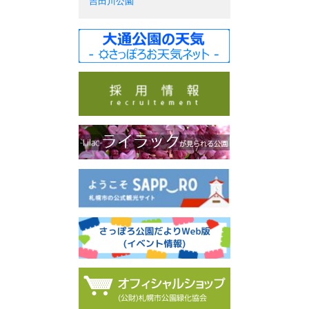
吉田川公園