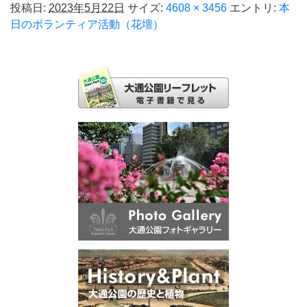
投稿日:
2023年5月22日
サイズ:
4608 × 3456
エントリ:
本
日のボランティア活動（花壇）