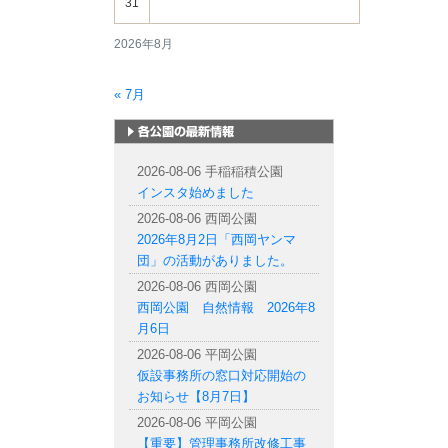
31
2026年8月
« 7月
札幌市内の公園情報
2026-08-06 手稲稲積公園
インスタ始めました
2026-08-06 西岡公園
2026年8月2日「西岡ヤンマ
団」の活動がありました。
2026-08-06 西岡公園
西岡公園 自然情報 2026年8
月6日
2026-08-06 平岡公園
仮設事務所の窓口対応開始の
お知らせ【8月7日】
2026-08-06 平岡公園
【重要】管理事務所改修工事