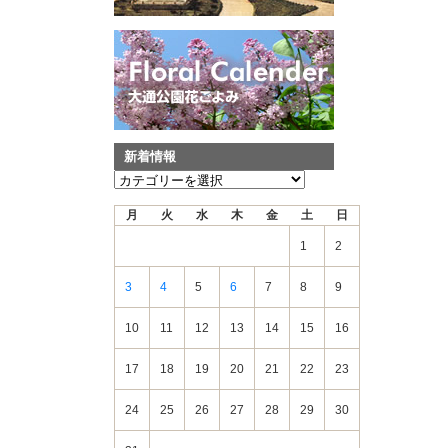
新着情報
新
着
月
火
水
木
金
土
日
情
報
1
2
3
4
5
6
7
8
9
10
11
12
13
14
15
16
17
18
19
20
21
22
23
24
25
26
27
28
29
30