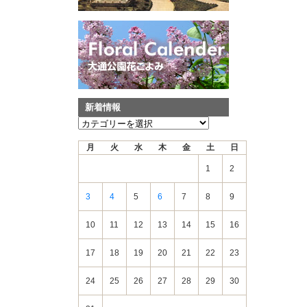
新着情報
新
着
月
火
水
木
金
土
日
情
報
1
2
3
4
5
6
7
8
9
10
11
12
13
14
15
16
17
18
19
20
21
22
23
24
25
26
27
28
29
30