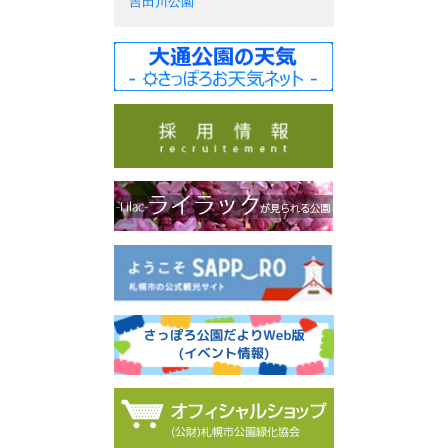
吉田川公園