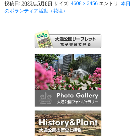
投稿日:
2023年5月8日
サイズ:
4608 × 3456
エントリ:
本日
のボランティア活動（花壇）