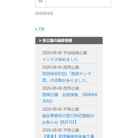
31
2026年8月
« 7月
札幌市内の公園情報
2026-08-06 手稲稲積公園
インスタ始めました
2026-08-06 西岡公園
2026年8月2日「西岡ヤンマ
団」の活動がありました。
2026-08-06 西岡公園
西岡公園 自然情報 2026年8
月6日
2026-08-06 平岡公園
仮設事務所の窓口対応開始の
お知らせ【8月7日】
2026-08-06 平岡公園
【重要】管理事務所改修工事