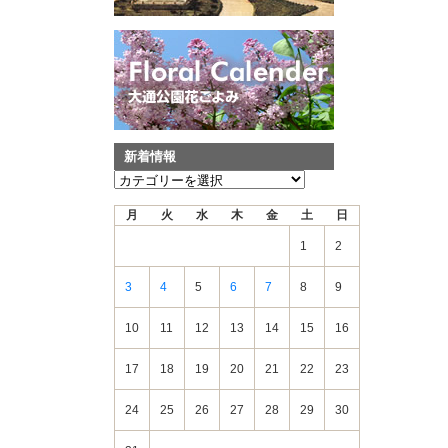
新着情報
新
着
月
火
水
木
金
土
日
情
報
1
2
3
4
5
6
7
8
9
10
11
12
13
14
15
16
17
18
19
20
21
22
23
24
25
26
27
28
29
30