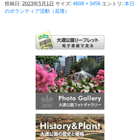
投稿日:
2023年5月1日
サイズ:
4608 × 3456
エントリ:
本日
のボランティア活動（花壇）