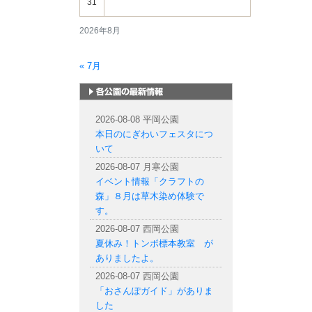
31
2026年8月
« 7月
札幌市内の公園情報
2026-08-08 平岡公園
本日のにぎわいフェスタにつ
いて
2026-08-07 月寒公園
イベント情報「クラフトの
森」８月は草木染め体験で
す。
2026-08-07 西岡公園
夏休み！トンボ標本教室 が
ありましたよ。
2026-08-07 西岡公園
「おさんぽガイド」がありま
した