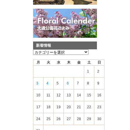
新着情報
新
着
月
火
水
木
金
土
日
情
報
1
2
3
4
5
6
7
8
9
10
11
12
13
14
15
16
17
18
19
20
21
22
23
24
25
26
27
28
29
30