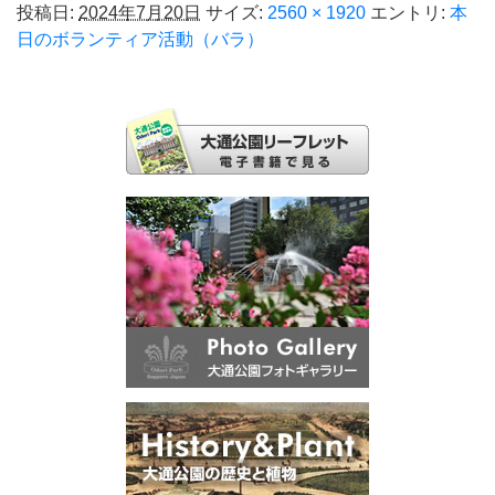
投稿日:
2024年7月20日
サイズ:
2560 × 1920
エントリ:
本
日のボランティア活動（バラ）