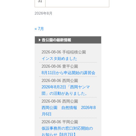
31
2026年8月
« 7月
札幌市内の公園情報
2026-08-06 手稲稲積公園
インスタ始めました
2026-08-06 豊平公園
8月11日から申込開始の講習会
2026-08-06 西岡公園
2026年8月2日「西岡ヤンマ
団」の活動がありました。
2026-08-06 西岡公園
西岡公園 自然情報 2026年8
月6日
2026-08-06 平岡公園
仮設事務所の窓口対応開始の
お知らせ【8月7日】