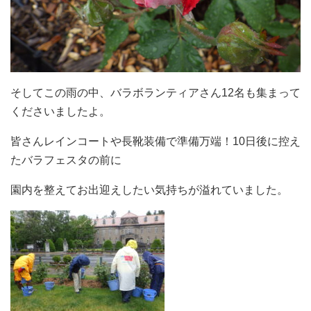
そしてこの雨の中、バラボランティアさん12名も集まって
くださいましたよ。
皆さんレインコートや長靴装備で準備万端！10日後に控え
たバラフェスタの前に
園内を整えてお出迎えしたい気持ちが溢れていました。