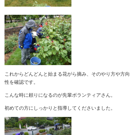
これからどんどんと始まる花がら摘み、そのやり方や方向
性を確認です。
こんな時に頼りになるのが先輩ボランティアさん。
初めての方にしっかりと指導してくださいました。