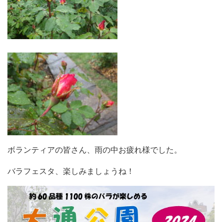
ボランティアの皆さん、雨の中お疲れ様でした。
バラフェスタ、楽しみましょうね！