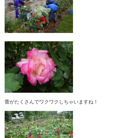
蕾がたくさんでワクワクしちゃいますね！