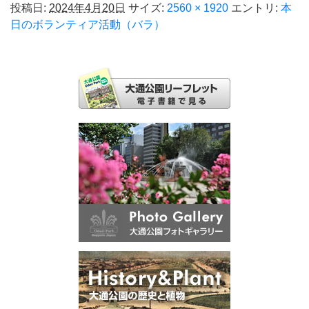
投稿日:
2024年4月20日
サイズ:
2560 × 1920
エントリ:
本
日のボランティア活動（バラ）