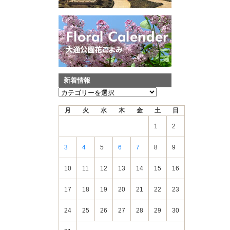
新着情報
新
着
月
火
水
木
金
土
日
情
報
1
2
3
4
5
6
7
8
9
10
11
12
13
14
15
16
17
18
19
20
21
22
23
24
25
26
27
28
29
30