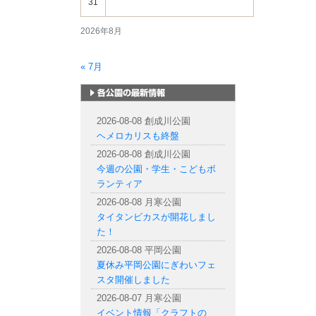
31
2026年8月
« 7月
札幌市内の公園情報
2026-08-08 創成川公園
ヘメロカリスも終盤
2026-08-08 創成川公園
今週の公園・学生・こどもボ
ランティア
2026-08-08 月寒公園
タイタンビカスが開花しまし
た！
2026-08-08 平岡公園
夏休み平岡公園にぎわいフェ
スタ開催しました
2026-08-07 月寒公園
イベント情報「クラフトの