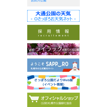
吉田川公園