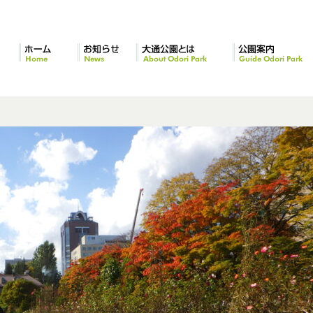
ホーム
お知らせ
大通公園とは
公園案内