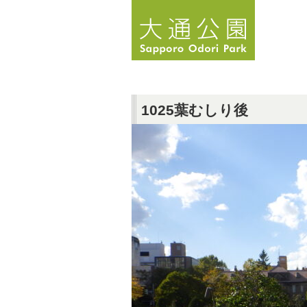
1025葉むしり後