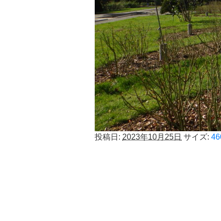
投稿日:
2023年10月25日
サイズ:
46