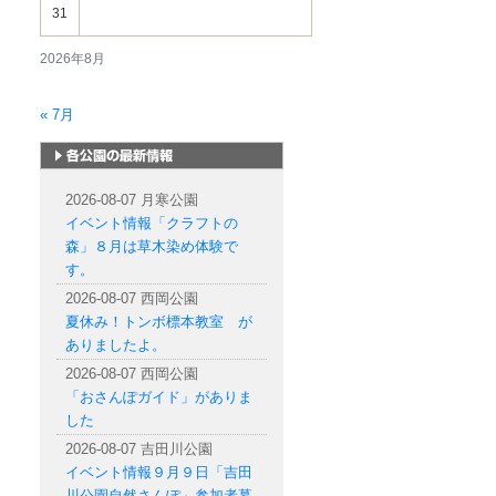
31
2026年8月
« 7月
札幌市内の公園情報
2026-08-07 月寒公園
イベント情報「クラフトの
森」８月は草木染め体験で
す。
2026-08-07 西岡公園
夏休み！トンボ標本教室 が
ありましたよ。
2026-08-07 西岡公園
「おさんぽガイド」がありま
した
2026-08-07 吉田川公園
イベント情報９月９日「吉田
川公園自然さんぽ」参加者募