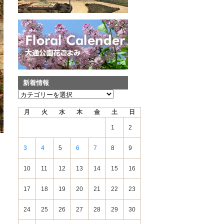
新着情報
新
着
月
火
水
木
金
土
日
情
報
1
2
3
4
5
6
7
8
9
10
11
12
13
14
15
16
17
18
19
20
21
22
23
24
25
26
27
28
29
30