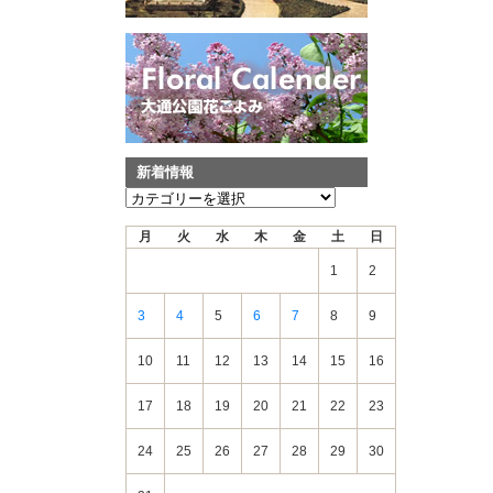
新着情報
新
着
月
火
水
木
金
土
日
情
報
1
2
3
4
5
6
7
8
9
10
11
12
13
14
15
16
17
18
19
20
21
22
23
24
25
26
27
28
29
30