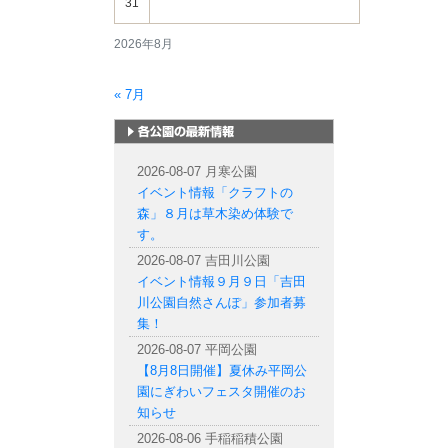
31
2026年8月
« 7月
札幌市内の公園情報
2026-08-07 月寒公園
イベント情報「クラフトの
森」８月は草木染め体験で
す。
2026-08-07 吉田川公園
イベント情報９月９日「吉田
川公園自然さんぽ」参加者募
集！
2026-08-07 平岡公園
【8月8日開催】夏休み平岡公
園にぎわいフェスタ開催のお
知らせ
2026-08-06 手稲稲積公園