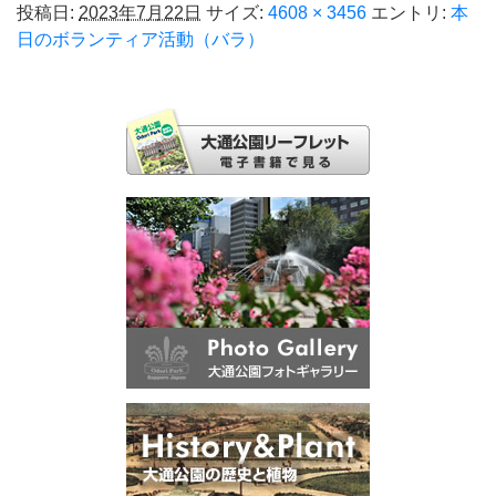
投稿日:
2023年7月22日
サイズ:
4608 × 3456
エントリ:
本
日のボランティア活動（バラ）