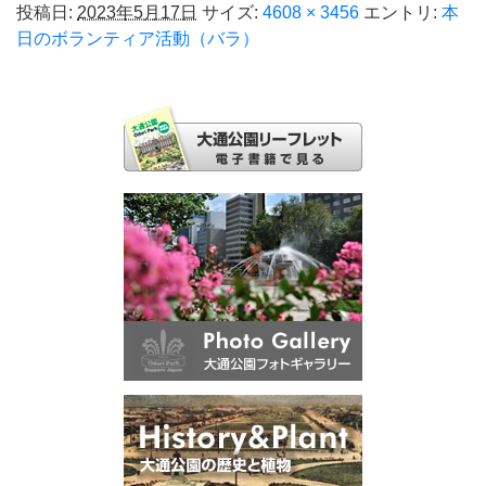
投稿日:
2023年5月17日
サイズ:
4608 × 3456
エントリ:
本
日のボランティア活動（バラ）