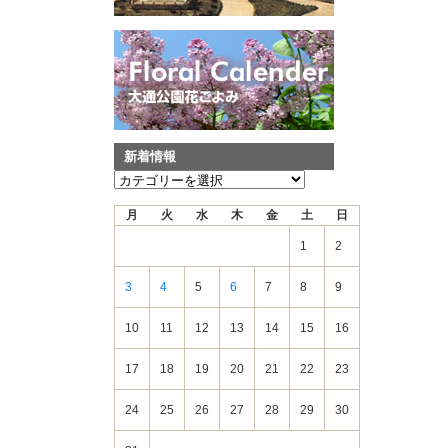
新着情報
新
着
月
火
水
木
金
土
日
情
報
1
2
3
4
5
6
7
8
9
10
11
12
13
14
15
16
17
18
19
20
21
22
23
24
25
26
27
28
29
30