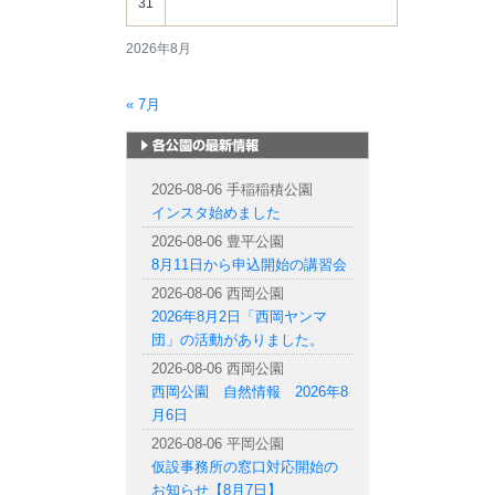
31
2026年8月
« 7月
札幌市内の公園情報
2026-08-06 手稲稲積公園
インスタ始めました
2026-08-06 豊平公園
8月11日から申込開始の講習会
2026-08-06 西岡公園
2026年8月2日「西岡ヤンマ
団」の活動がありました。
2026-08-06 西岡公園
西岡公園 自然情報 2026年8
月6日
2026-08-06 平岡公園
仮設事務所の窓口対応開始の
お知らせ【8月7日】